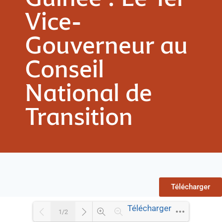
Vice-
Gouverneur au
Conseil
National de
Transition
Télécharger
Télécharger
1/2