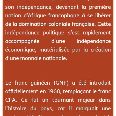
son indépendance, devenant la première
nation d’Afrique francophone à se libérer
de la domination coloniale française. Cette
indépendance politique s’est rapidement
accompagnée d’une indépendance
économique, matérialisée par la création
d’une monnaie nationale.
Le franc guinéen (GNF) a été introduit
officiellement en 1960, remplaçant le franc
CFA. Ce fut un tournant majeur dans
l’histoire du pays, car il marquait une