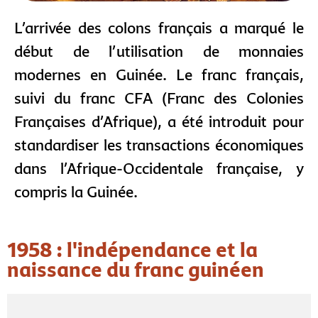
L’arrivée des colons français a marqué le
début de l’utilisation de monnaies
modernes en Guinée. Le franc français,
suivi du franc CFA (Franc des Colonies
Françaises d’Afrique), a été introduit pour
standardiser les transactions économiques
dans l’Afrique-Occidentale française, y
compris la Guinée.
1958 : l'indépendance et la
naissance du franc guinéen