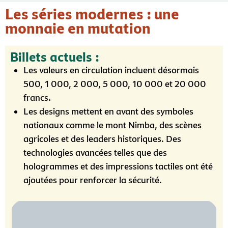
Les séries modernes : une
monnaie en mutation
Billets actuels :
Les valeurs en circulation incluent désormais
500, 1 000, 2 000, 5 000, 10 000 et 20 000
francs.
Les designs mettent en avant des symboles
nationaux comme le mont Nimba, des scènes
agricoles et des leaders historiques. Des
technologies avancées telles que des
hologrammes et des impressions tactiles ont été
ajoutées pour renforcer la sécurité.