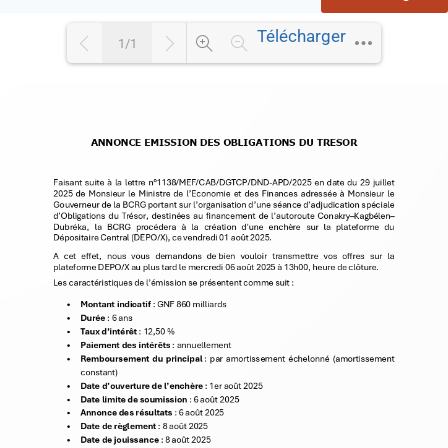
Télécharger
1/1