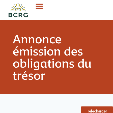
Annonce
émission des
obligations du
trésor
Télécharger