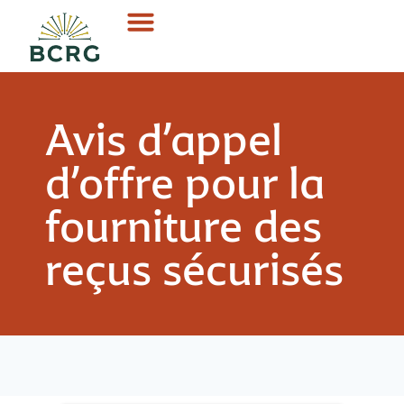
Avis d’appel
d’offre pour la
fourniture des
reçus sécurisés