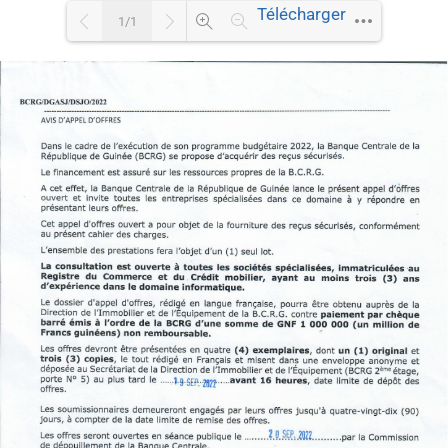
Télécharger
1/1