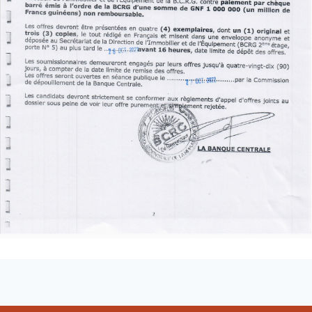
Loading PDF 100% ...