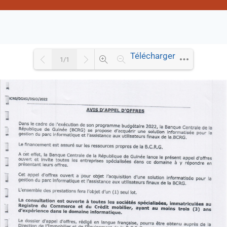
Télécharger
1/1