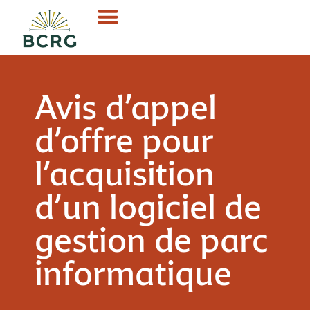
Avis d’appel
d’offre pour
l’acquisition
d’un logiciel de
gestion de parc
informatique