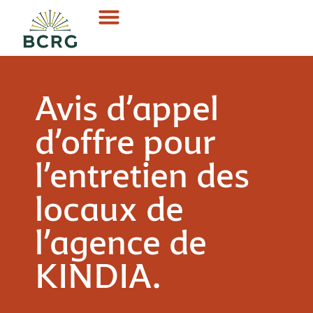
Avis d’appel
d’offre pour
l’entretien des
locaux de
l’agence de
KINDIA.