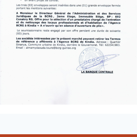
Loading PDF 100% ...