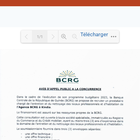
Télécharger
1/1