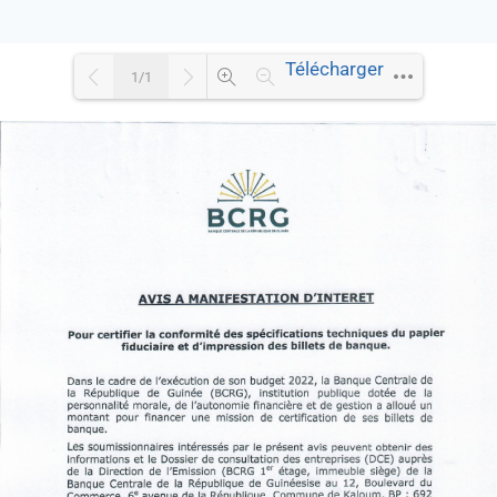
Télécharger
1/1