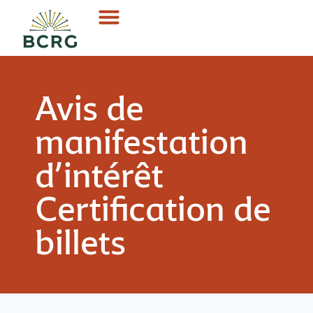
Avis de
manifestation
d’intérêt
Certification de
billets