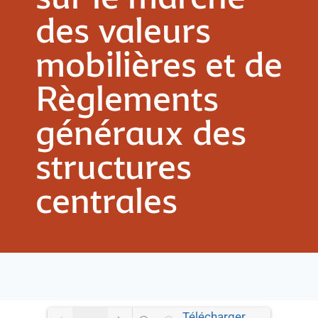
des valeurs
mobilières et de
Règlements
généraux des
structures
centrales
Télécharger