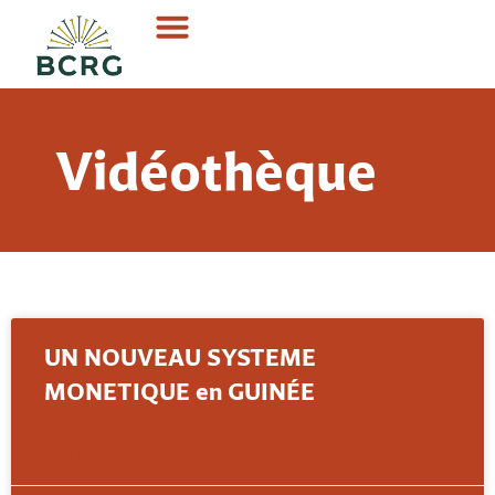
Vidéothèque
UN NOUVEAU SYSTEME
MONETIQUE en GUINÉE
LIRE PLUS »