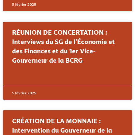
5 février 2025
RÉUNION DE CONCERTATION :
Interviews du SG de l’Économie et
des Finances et du 1er Vice-
Gouverneur de la BCRG
LIRE PLUS »
5 février 2025
CRÉATION DE LA MONNAIE :
Intervention du Gouverneur de la