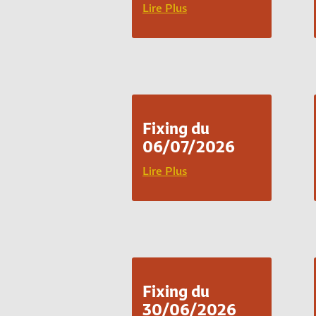
Lire Plus
Fixing du
06/07/2026
Lire Plus
Fixing du
30/06/2026