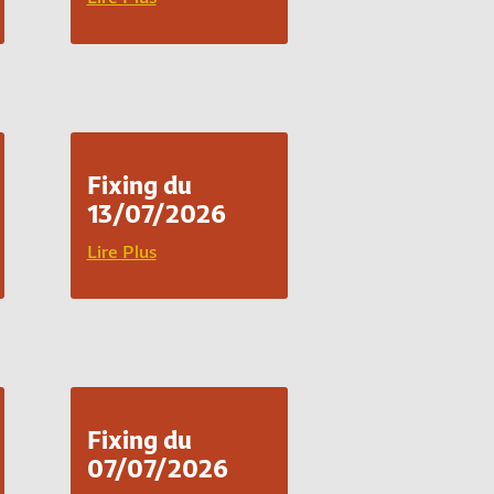
Fixing du
13/07/2026
Lire Plus
Fixing du
07/07/2026