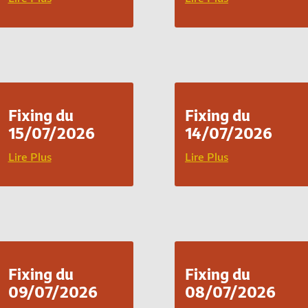
Fixing du
Fixing du
15/07/2026
14/07/2026
Lire Plus
Lire Plus
Fixing du
Fixing du
09/07/2026
08/07/2026