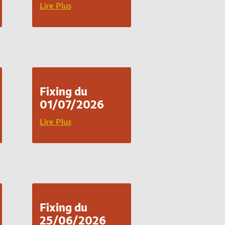
Lire Plus
Fixing du
01/07/2026
Lire Plus
Fixing du
25/06/2026