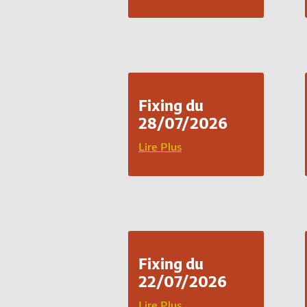
Fixing du
28/07/2026
Lire Plus
Fixing du
22/07/2026
Lire Plus