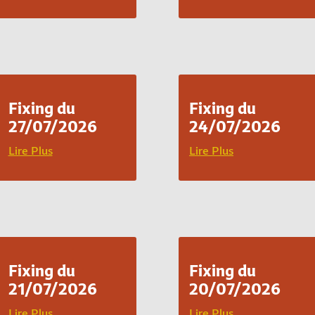
Fixing du
Fixing du
27/07/2026
24/07/2026
Lire Plus
Lire Plus
Fixing du
Fixing du
21/07/2026
20/07/2026
Lire Plus
Lire Plus