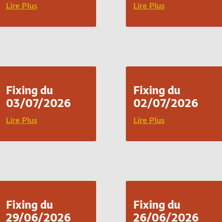
Lire Plus
Lire Plus
Fixing du
Fixing du
03/07/2026
02/07/2026
Lire Plus
Lire Plus
Fixing du
Fixing du
29/06/2026
26/06/2026