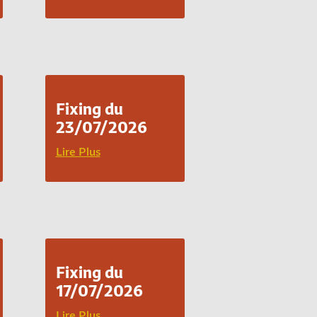
Fixing du
23/07/2026
Lire Plus
Fixing du
17/07/2026
Lire Plus