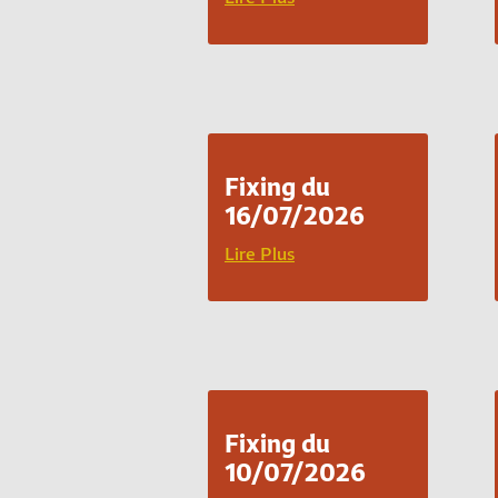
Fixing du
16/07/2026
Lire Plus
Fixing du
10/07/2026