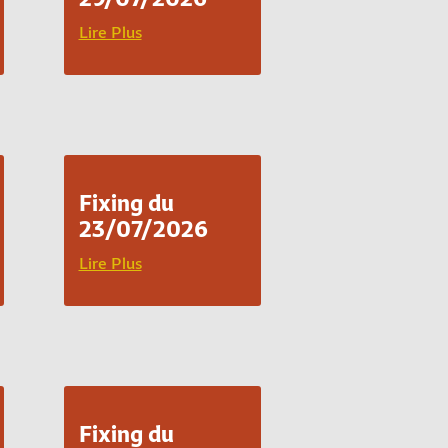
Lire Plus
Fixing du
23/07/2026
Lire Plus
Fixing du