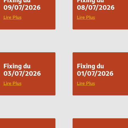
09/07/2026
08/07/2026
Lire Plus
Lire Plus
Fixing du
Fixing du
03/07/2026
01/07/2026
Lire Plus
Lire Plus