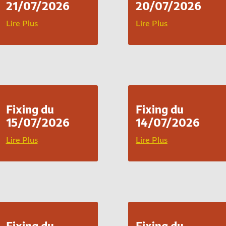
21/07/2026
20/07/2026
Lire Plus
Lire Plus
Fixing du
Fixing du
15/07/2026
14/07/2026
Lire Plus
Lire Plus
Fixing du
Fixing du