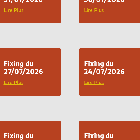
Lire Plus
Lire Plus
Fixing du
Fixing du
27/07/2026
24/07/2026
Lire Plus
Lire Plus
Fixing du
Fixing du