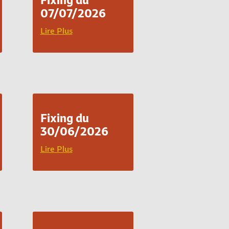
07/07/2026
Lire Plus
Fixing du
30/06/2026
Lire Plus