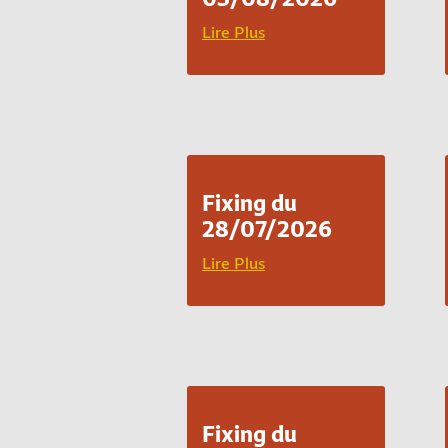
Lire Plus
Fixing du
28/07/2026
Lire Plus
Fixing du