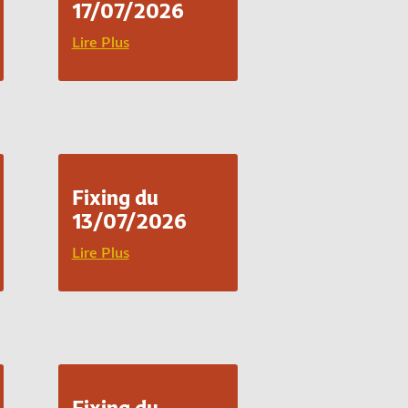
17/07/2026
Lire Plus
Fixing du
13/07/2026
Lire Plus
Fixing du