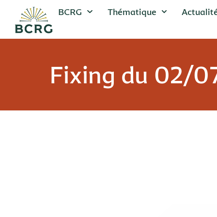
BCRG
Thématique
Actualit
Fixing du 02/0