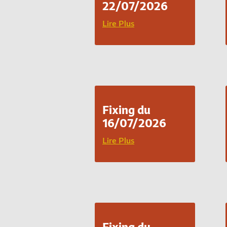
22/07/2026
Lire Plus
Fixing du
16/07/2026
Lire Plus
Fixing du