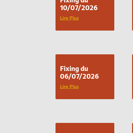
10/07/2026
Lire Plus
Fixing du
06/07/2026
Lire Plus