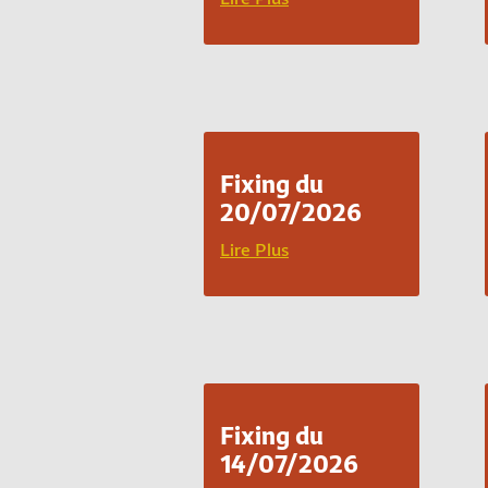
Fixing du
20/07/2026
Lire Plus
Fixing du
14/07/2026