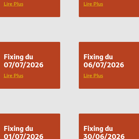
Lire Plus
Lire Plus
Fixing du
Fixing du
07/07/2026
06/07/2026
Lire Plus
Lire Plus
Fixing du
Fixing du
01/07/2026
30/06/2026