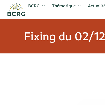
BCRG
Thématique
Actualit
Fixing du 02/1