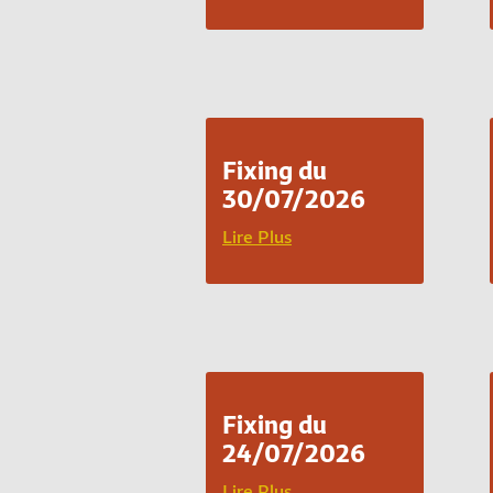
Fixing du
30/07/2026
Lire Plus
Fixing du
24/07/2026
Lire Plus