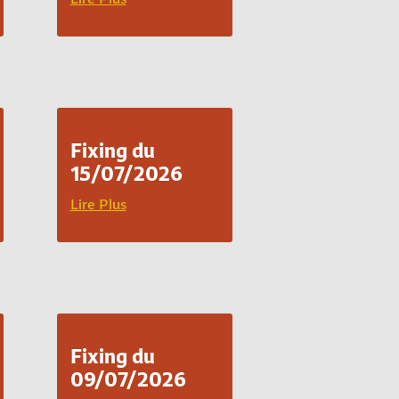
Fixing du
15/07/2026
Lire Plus
Fixing du
09/07/2026