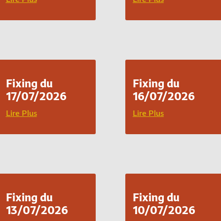
Fixing du
Fixing du
17/07/2026
16/07/2026
Lire Plus
Lire Plus
Fixing du
Fixing du
13/07/2026
10/07/2026