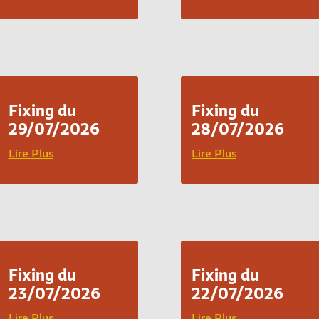
Fixing du
Fixing du
29/07/2026
28/07/2026
Lire Plus
Lire Plus
Fixing du
Fixing du
23/07/2026
22/07/2026
Lire Plus
Lire Plus