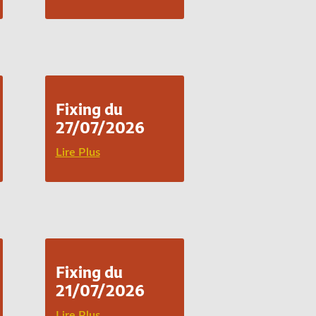
Fixing du
27/07/2026
Lire Plus
Fixing du
21/07/2026
Lire Plus