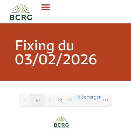
Fixing du
03/02/2026
Télécharger
1/1