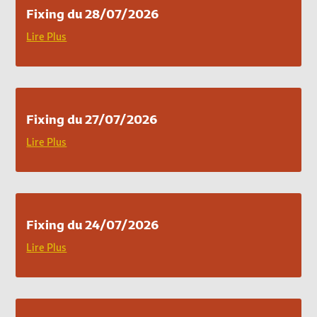
Fixing du 28/07/2026
Lire Plus
Fixing du 27/07/2026
Lire Plus
Fixing du 24/07/2026
Lire Plus