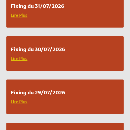
Fixing du 31/07/2026
Lire Plus
Fixing du 30/07/2026
Lire Plus
Fixing du 29/07/2026
Lire Plus