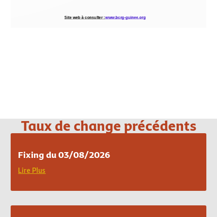
Loading PDF 100% ...
Taux de change précédents
Fixing du 03/08/2026
Lire Plus