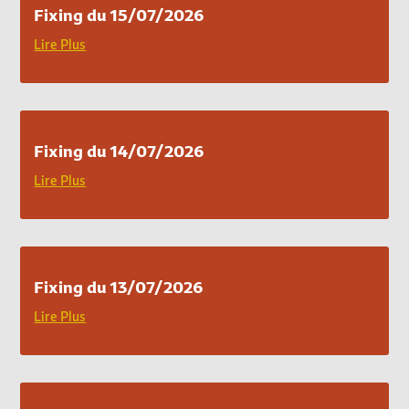
Fixing du 15/07/2026
Lire Plus
Fixing du 14/07/2026
Lire Plus
Fixing du 13/07/2026
Lire Plus