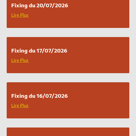
Fixing du 20/07/2026
Lire Plus
Fixing du 17/07/2026
Lire Plus
Fixing du 16/07/2026
Lire Plus