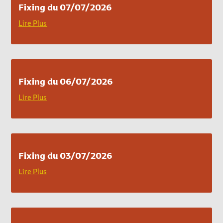
Fixing du 07/07/2026
Lire Plus
Fixing du 06/07/2026
Lire Plus
Fixing du 03/07/2026
Lire Plus