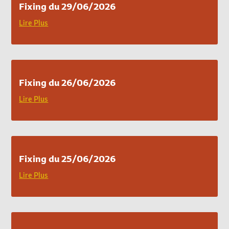
Fixing du 29/06/2026
Lire Plus
Fixing du 26/06/2026
Lire Plus
Fixing du 25/06/2026
Lire Plus