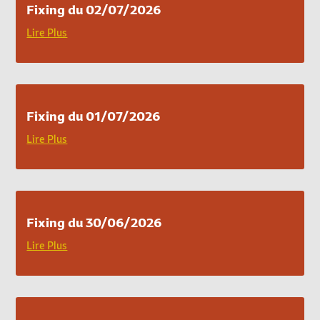
Fixing du 02/07/2026
Lire Plus
Fixing du 01/07/2026
Lire Plus
Fixing du 30/06/2026
Lire Plus