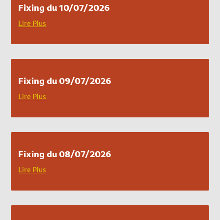
Fixing du 10/07/2026
Lire Plus
Fixing du 09/07/2026
Lire Plus
Fixing du 08/07/2026
Lire Plus