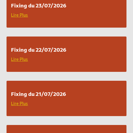
Fixing du 23/07/2026
Lire Plus
Fixing du 22/07/2026
Lire Plus
Fixing du 21/07/2026
Lire Plus