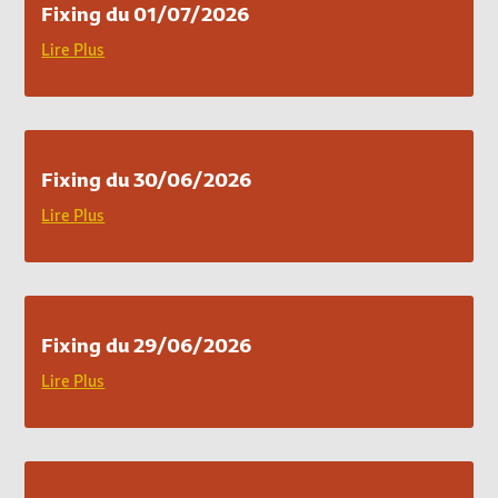
Fixing du 01/07/2026
Lire Plus
Fixing du 30/06/2026
Lire Plus
Fixing du 29/06/2026
Lire Plus