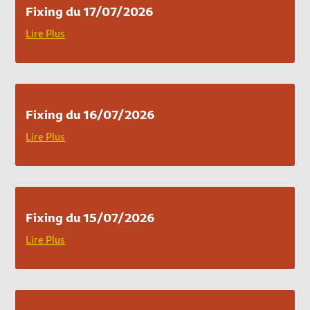
Fixing du 17/07/2026
Lire Plus
Fixing du 16/07/2026
Lire Plus
Fixing du 15/07/2026
Lire Plus