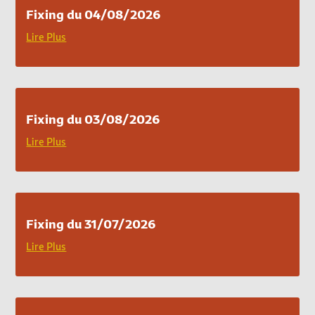
Fixing du 04/08/2026
Lire Plus
Fixing du 03/08/2026
Lire Plus
Fixing du 31/07/2026
Lire Plus