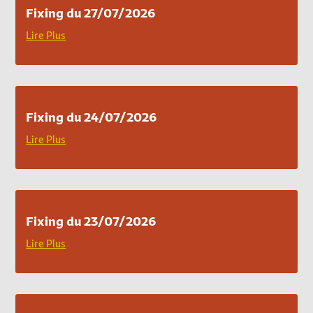
Fixing du 27/07/2026
Lire Plus
Fixing du 24/07/2026
Lire Plus
Fixing du 23/07/2026
Lire Plus