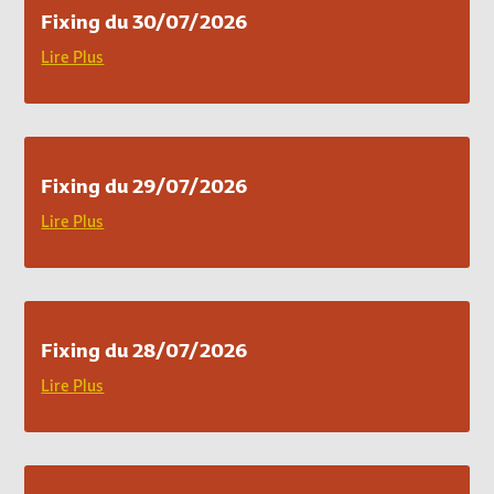
Fixing du 30/07/2026
Lire Plus
Fixing du 29/07/2026
Lire Plus
Fixing du 28/07/2026
Lire Plus