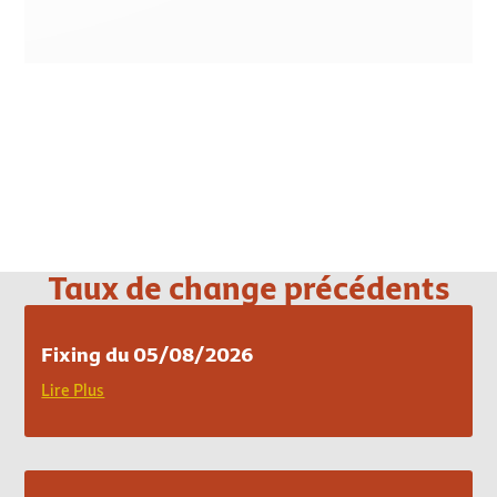
Loading PDF 100% ...
Taux de change précédents
Fixing du 05/08/2026
Lire Plus