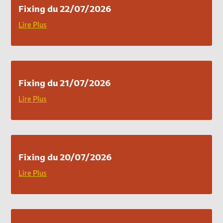
Fixing du 22/07/2026
Lire Plus
Fixing du 21/07/2026
Lire Plus
Fixing du 20/07/2026
Lire Plus