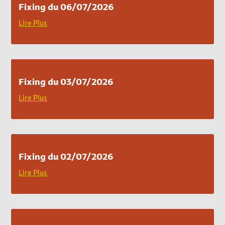
Fixing du 06/07/2026
Lire Plus
Fixing du 03/07/2026
Lire Plus
Fixing du 02/07/2026
Lire Plus