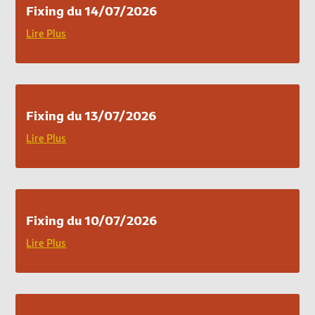
Fixing du 14/07/2026
Lire Plus
Fixing du 13/07/2026
Lire Plus
Fixing du 10/07/2026
Lire Plus