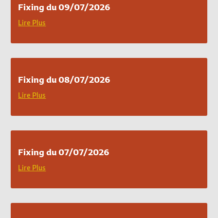
Fixing du 09/07/2026
Lire Plus
Fixing du 08/07/2026
Lire Plus
Fixing du 07/07/2026
Lire Plus