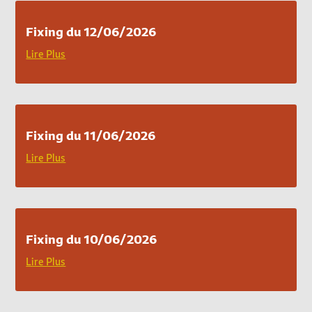
Fixing du 12/06/2026
Lire Plus
Fixing du 11/06/2026
Lire Plus
Fixing du 10/06/2026
Lire Plus