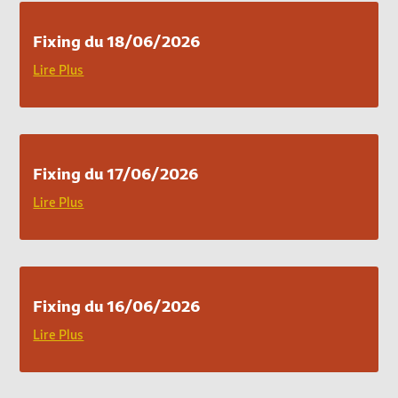
Fixing du 18/06/2026
Lire Plus
Fixing du 17/06/2026
Lire Plus
Fixing du 16/06/2026
Lire Plus