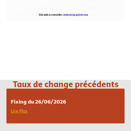
Loading PDF 100% ...
Taux de change précédents
Fixing du 26/06/2026
Lire Plus