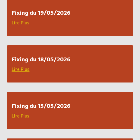
Fixing du 19/05/2026
Lire Plus
Fixing du 18/05/2026
Lire Plus
Fixing du 15/05/2026
Lire Plus