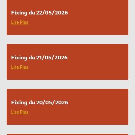
Fixing du 22/05/2026
Lire Plus
Fixing du 21/05/2026
Lire Plus
Fixing du 20/05/2026
Lire Plus