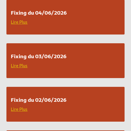
Fixing du 04/06/2026
Lire Plus
Fixing du 03/06/2026
Lire Plus
Fixing du 02/06/2026
Lire Plus