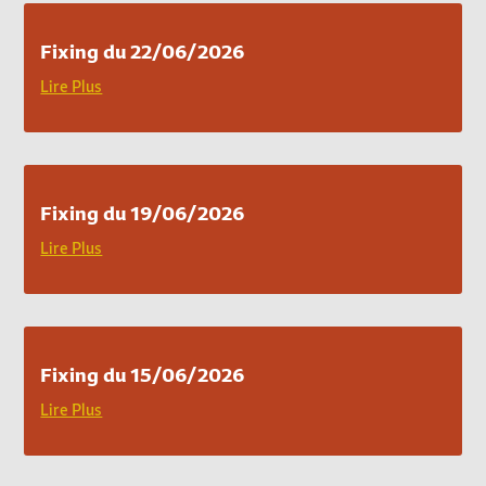
Fixing du 22/06/2026
Lire Plus
Fixing du 19/06/2026
Lire Plus
Fixing du 15/06/2026
Lire Plus