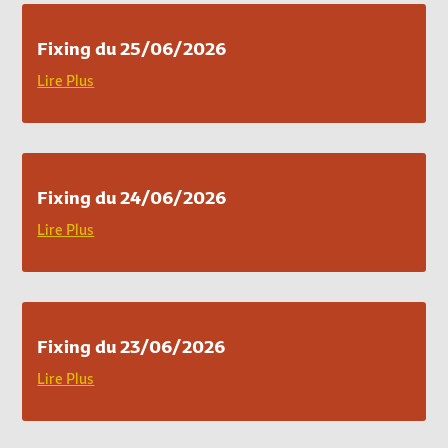
Fixing du 25/06/2026
Lire Plus
Fixing du 24/06/2026
Lire Plus
Fixing du 23/06/2026
Lire Plus