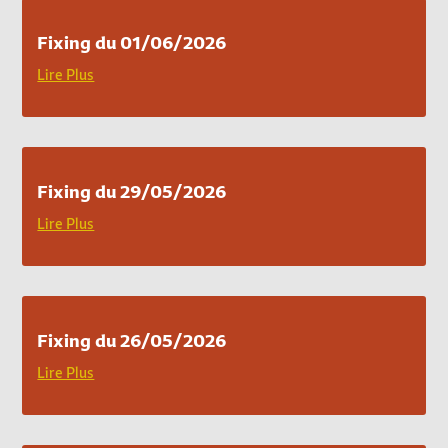
Fixing du 01/06/2026
Lire Plus
Fixing du 29/05/2026
Lire Plus
Fixing du 26/05/2026
Lire Plus