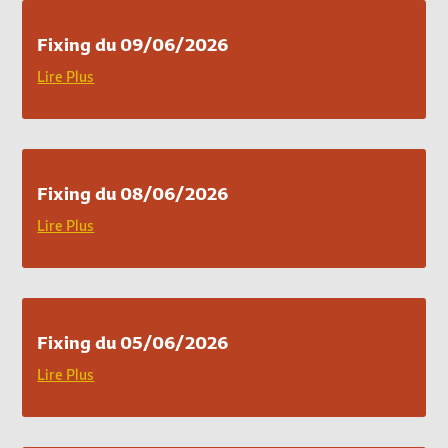
Fixing du 09/06/2026
Lire Plus
Fixing du 08/06/2026
Lire Plus
Fixing du 05/06/2026
Lire Plus