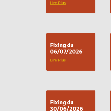
Lire Plus
Fixing du
06/07/2026
Lire Plus
Fixing du
30/06/2026