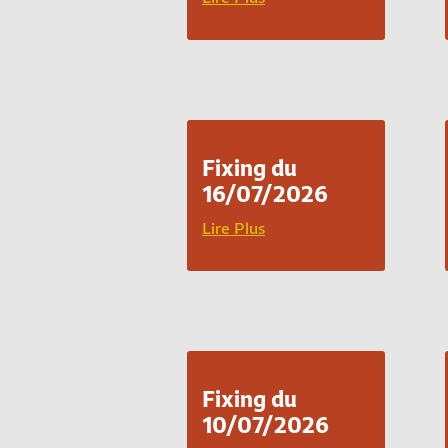
Fixing du
16/07/2026
Lire Plus
Fixing du
10/07/2026