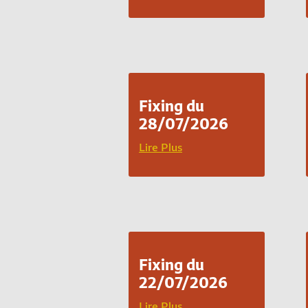
Fixing du
28/07/2026
Lire Plus
Fixing du
22/07/2026
Lire Plus