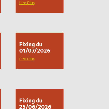
Lire Plus
Fixing du
01/07/2026
Lire Plus
Fixing du
25/06/2026