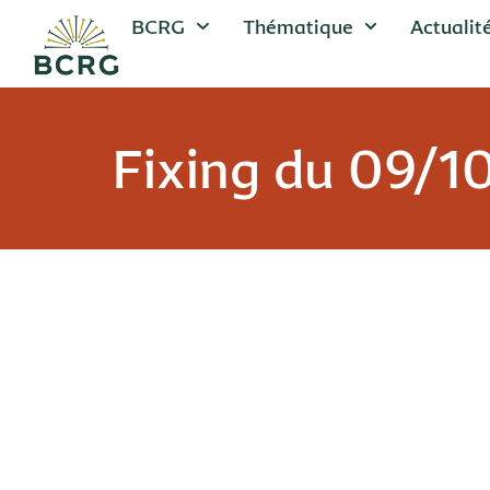
BCRG
Thématique
Actualit
Fixing du 09/1