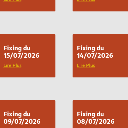
Fixing du
Fixing du
15/07/2026
14/07/2026
Lire Plus
Lire Plus
Fixing du
Fixing du
09/07/2026
08/07/2026