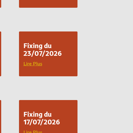
Fixing du
23/07/2026
Lire Plus
Fixing du
17/07/2026
Lire Plus