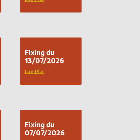
Fixing du
13/07/2026
Lire Plus
Fixing du
07/07/2026