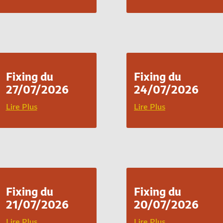
Fixing du
Fixing du
27/07/2026
24/07/2026
Lire Plus
Lire Plus
Fixing du
Fixing du
21/07/2026
20/07/2026
Lire Plus
Lire Plus