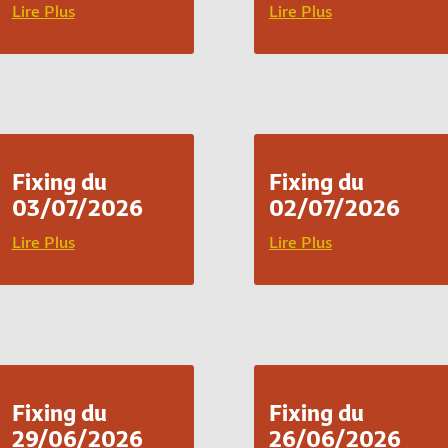
Lire Plus
Lire Plus
Fixing du
Fixing du
03/07/2026
02/07/2026
Lire Plus
Lire Plus
Fixing du
Fixing du
29/06/2026
26/06/2026