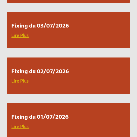
Fixing du 03/07/2026
Lire Plus
Fixing du 02/07/2026
Lire Plus
Fixing du 01/07/2026
Lire Plus