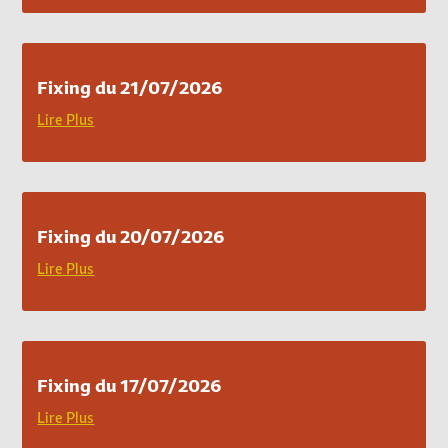
Fixing du 21/07/2026
Lire Plus
Fixing du 20/07/2026
Lire Plus
Fixing du 17/07/2026
Lire Plus