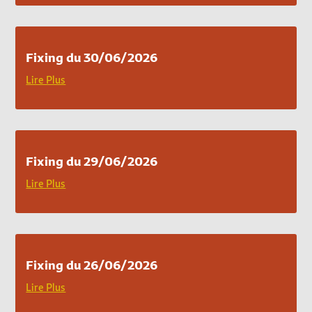
Fixing du 30/06/2026
Lire Plus
Fixing du 29/06/2026
Lire Plus
Fixing du 26/06/2026
Lire Plus