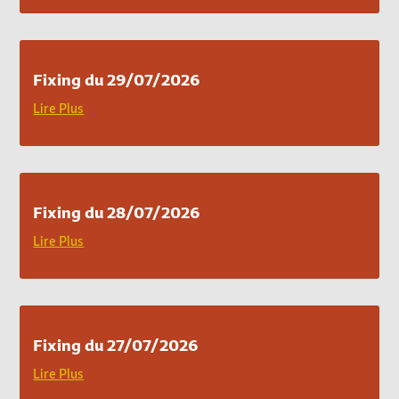
Fixing du 29/07/2026
Lire Plus
Fixing du 28/07/2026
Lire Plus
Fixing du 27/07/2026
Lire Plus