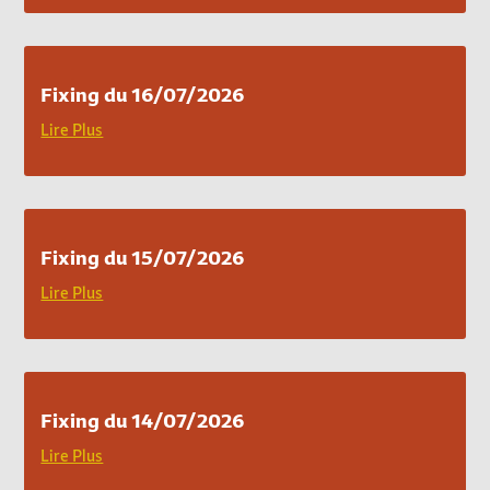
Fixing du 16/07/2026
Lire Plus
Fixing du 15/07/2026
Lire Plus
Fixing du 14/07/2026
Lire Plus