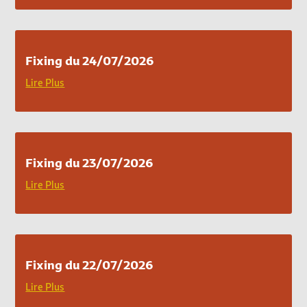
Fixing du 24/07/2026
Lire Plus
Fixing du 23/07/2026
Lire Plus
Fixing du 22/07/2026
Lire Plus