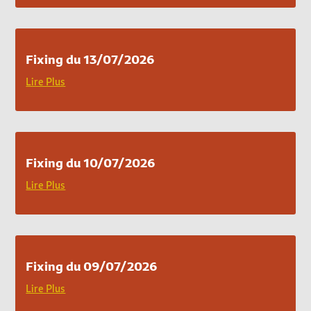
Fixing du 13/07/2026
Lire Plus
Fixing du 10/07/2026
Lire Plus
Fixing du 09/07/2026
Lire Plus