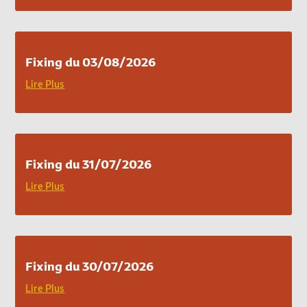
Fixing du 03/08/2026
Lire Plus
Fixing du 31/07/2026
Lire Plus
Fixing du 30/07/2026
Lire Plus