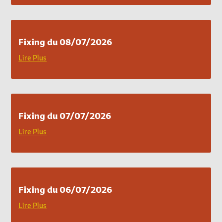
Fixing du 08/07/2026
Lire Plus
Fixing du 07/07/2026
Lire Plus
Fixing du 06/07/2026
Lire Plus