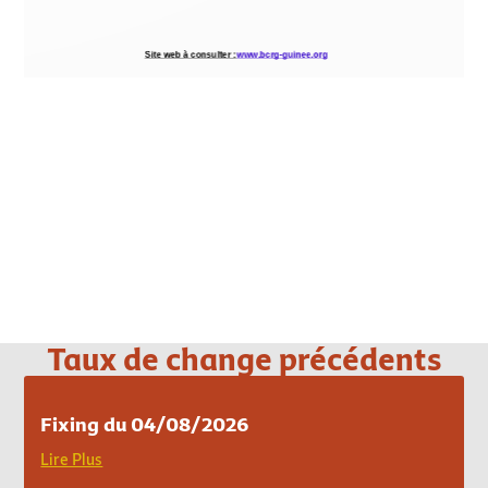
Loading PDF 100% ...
Taux de change précédents
Fixing du 04/08/2026
Lire Plus