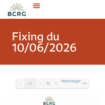
Fixing du
10/06/2026
Télécharger
1/1