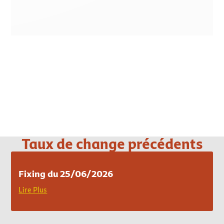
Loading PDF 100% ...
Taux de change précédents
Fixing du 25/06/2026
Lire Plus