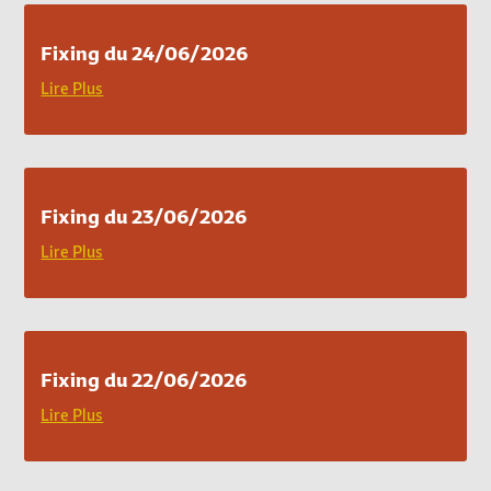
Fixing du 24/06/2026
Lire Plus
Fixing du 23/06/2026
Lire Plus
Fixing du 22/06/2026
Lire Plus