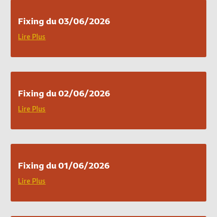
Fixing du 03/06/2026
Lire Plus
Fixing du 02/06/2026
Lire Plus
Fixing du 01/06/2026
Lire Plus