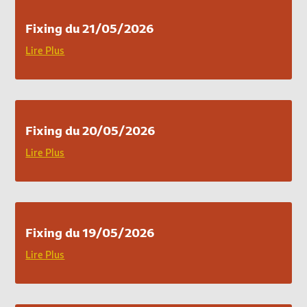
Fixing du 21/05/2026
Lire Plus
Fixing du 20/05/2026
Lire Plus
Fixing du 19/05/2026
Lire Plus