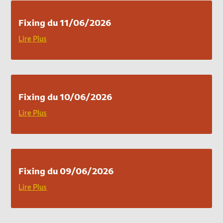
Fixing du 11/06/2026
Lire Plus
Fixing du 10/06/2026
Lire Plus
Fixing du 09/06/2026
Lire Plus