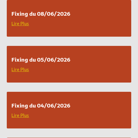
Fixing du 08/06/2026
Lire Plus
Fixing du 05/06/2026
Lire Plus
Fixing du 04/06/2026
Lire Plus