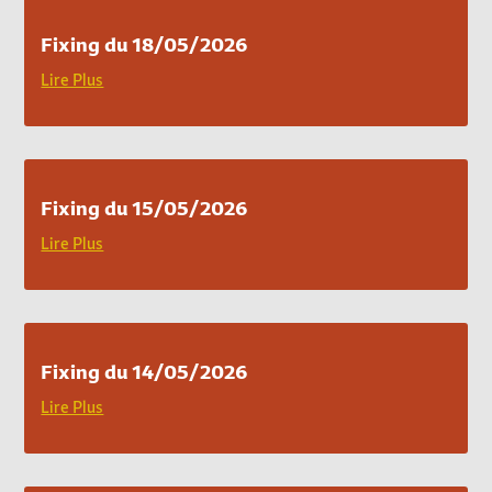
Fixing du 18/05/2026
Lire Plus
Fixing du 15/05/2026
Lire Plus
Fixing du 14/05/2026
Lire Plus