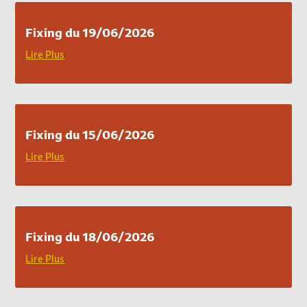
Fixing du 19/06/2026
Lire Plus
Fixing du 15/06/2026
Lire Plus
Fixing du 18/06/2026
Lire Plus