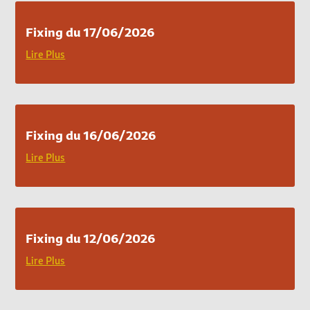
Fixing du 17/06/2026
Lire Plus
Fixing du 16/06/2026
Lire Plus
Fixing du 12/06/2026
Lire Plus