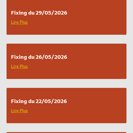
Fixing du 29/05/2026
Lire Plus
Fixing du 26/05/2026
Lire Plus
Fixing du 22/05/2026
Lire Plus