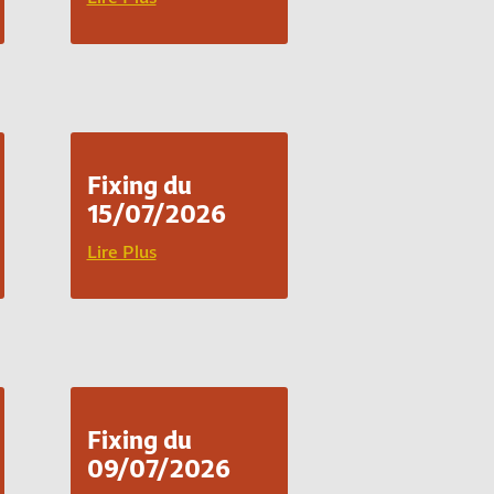
Fixing du
15/07/2026
Lire Plus
Fixing du
09/07/2026