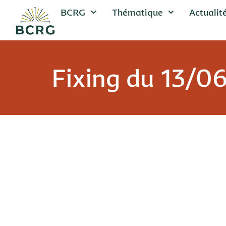
BCRG
Thématique
Actualit
Fixing du 13/0