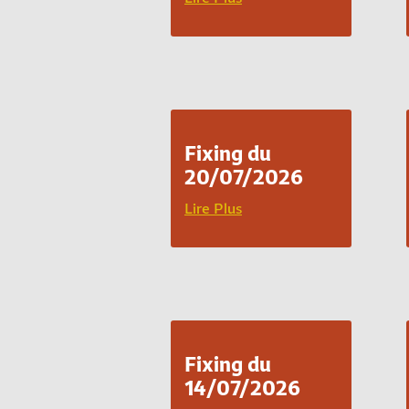
Fixing du
20/07/2026
Lire Plus
Fixing du
14/07/2026