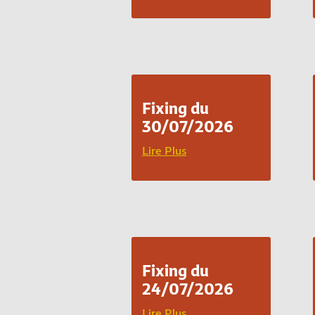
Fixing du
30/07/2026
Lire Plus
Fixing du
24/07/2026
Lire Plus