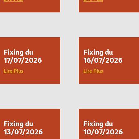
Fixing du
Fixing du
17/07/2026
16/07/2026
Lire Plus
Lire Plus
Fixing du
Fixing du
13/07/2026
10/07/2026