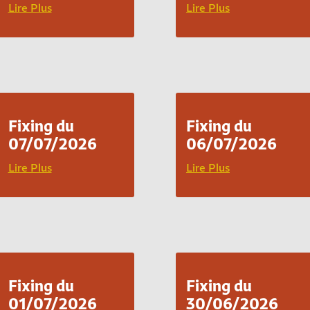
Lire Plus
Lire Plus
Fixing du
Fixing du
07/07/2026
06/07/2026
Lire Plus
Lire Plus
Fixing du
Fixing du
01/07/2026
30/06/2026