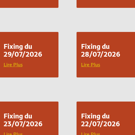
Fixing du
Fixing du
29/07/2026
28/07/2026
Lire Plus
Lire Plus
Fixing du
Fixing du
23/07/2026
22/07/2026
Lire Plus
Lire Plus