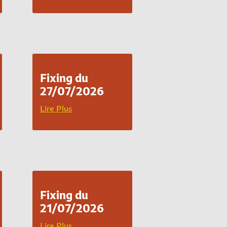
Fixing du
27/07/2026
Lire Plus
Fixing du
21/07/2026
Lire Plus