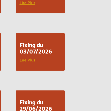
Lire Plus
Fixing du
03/07/2026
Lire Plus
Fixing du
29/06/2026