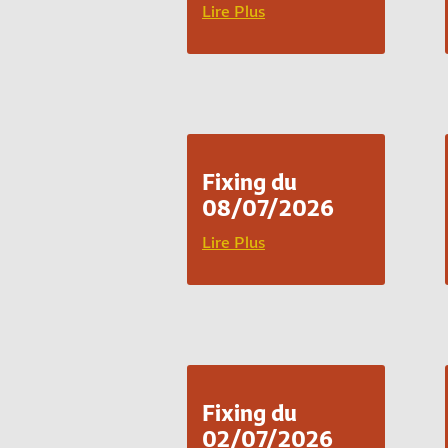
Lire Plus
Fixing du
08/07/2026
Lire Plus
Fixing du
02/07/2026