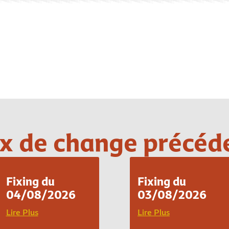
Loading PDF 100% ...
x de change précéd
Fixing du
Fixing du
04/08/2026
03/08/2026
Lire Plus
Lire Plus