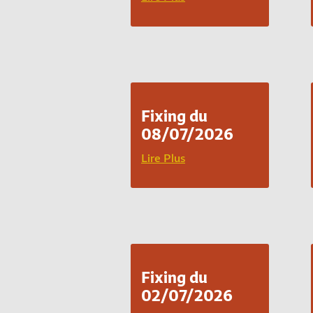
Fixing du
08/07/2026
Lire Plus
Fixing du
02/07/2026