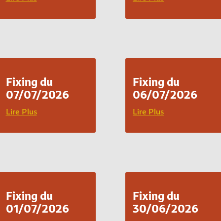
Fixing du
Fixing du
07/07/2026
06/07/2026
Lire Plus
Lire Plus
Fixing du
Fixing du
01/07/2026
30/06/2026