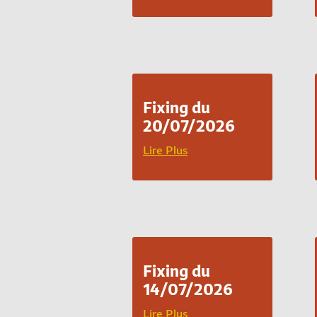
Fixing du
20/07/2026
Lire Plus
Fixing du
14/07/2026
Lire Plus