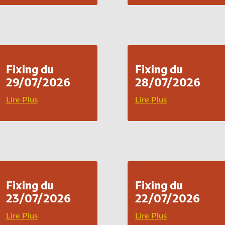
Fixing du
Fixing du
29/07/2026
28/07/2026
Lire Plus
Lire Plus
Fixing du
Fixing du
23/07/2026
22/07/2026
Lire Plus
Lire Plus