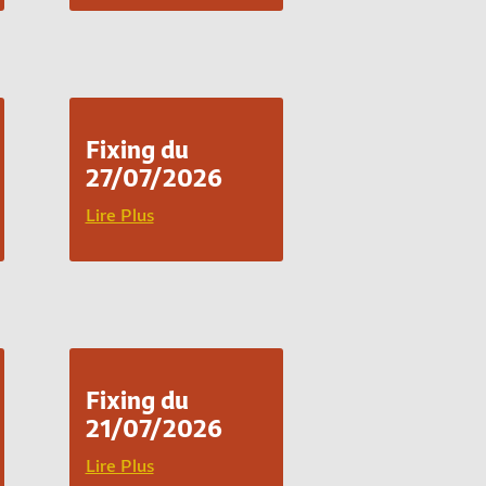
Fixing du
27/07/2026
Lire Plus
Fixing du
21/07/2026
Lire Plus