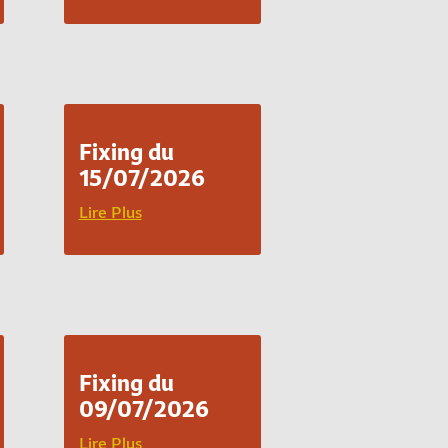
Fixing du
15/07/2026
Lire Plus
Fixing du
09/07/2026
Lire Plus