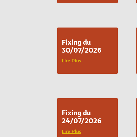
Fixing du
30/07/2026
Lire Plus
Fixing du
24/07/2026
Lire Plus