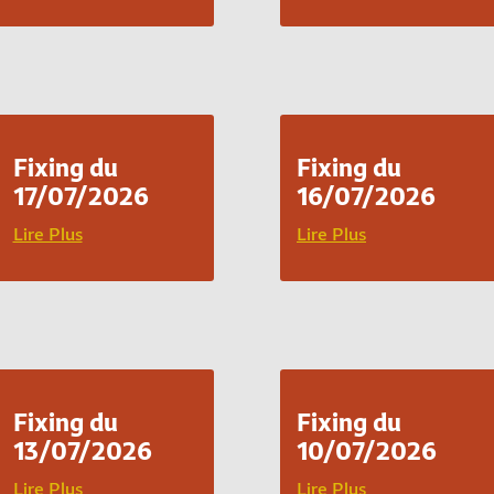
Fixing du
Fixing du
17/07/2026
16/07/2026
Lire Plus
Lire Plus
Fixing du
Fixing du
13/07/2026
10/07/2026
Lire Plus
Lire Plus