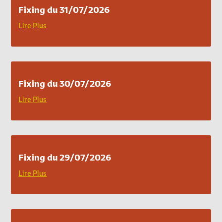
Fixing du 31/07/2026
Lire Plus
Fixing du 30/07/2026
Lire Plus
Fixing du 29/07/2026
Lire Plus