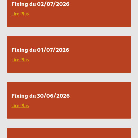
Fixing du 02/07/2026
Lire Plus
Fixing du 01/07/2026
Lire Plus
Fixing du 30/06/2026
Lire Plus