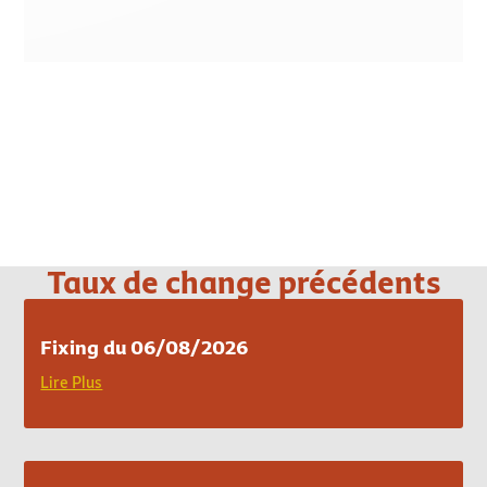
Loading PDF 100% ...
Taux de change précédents
Fixing du 06/08/2026
Lire Plus