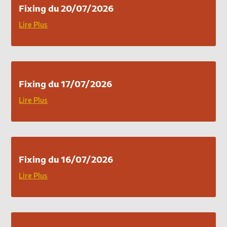
Fixing du 20/07/2026
Lire Plus
Fixing du 17/07/2026
Lire Plus
Fixing du 16/07/2026
Lire Plus