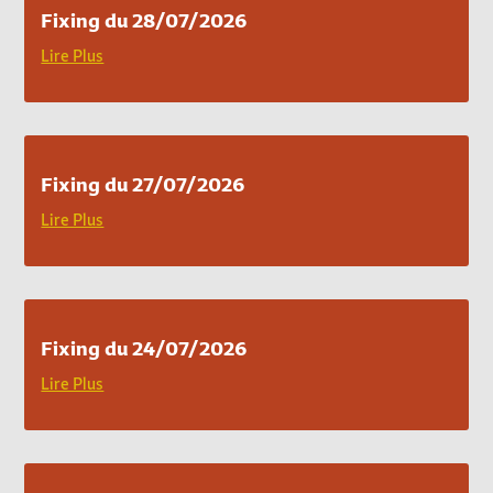
Fixing du 28/07/2026
Lire Plus
Fixing du 27/07/2026
Lire Plus
Fixing du 24/07/2026
Lire Plus