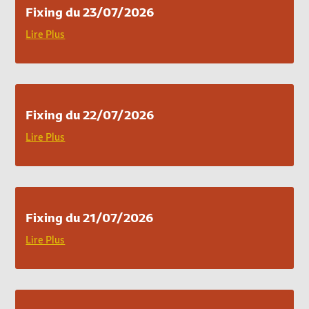
Fixing du 23/07/2026
Lire Plus
Fixing du 22/07/2026
Lire Plus
Fixing du 21/07/2026
Lire Plus