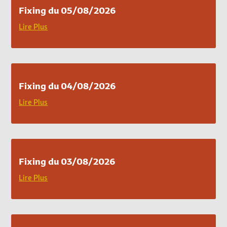
Fixing du 05/08/2026
Lire Plus
Fixing du 04/08/2026
Lire Plus
Fixing du 03/08/2026
Lire Plus