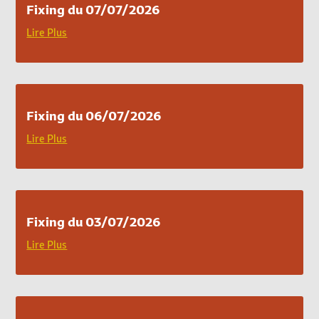
Fixing du 07/07/2026
Lire Plus
Fixing du 06/07/2026
Lire Plus
Fixing du 03/07/2026
Lire Plus