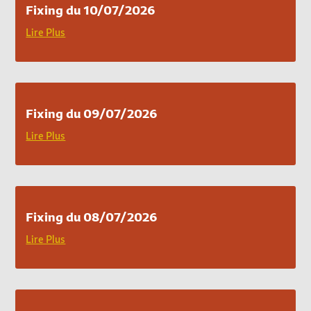
Fixing du 10/07/2026
Lire Plus
Fixing du 09/07/2026
Lire Plus
Fixing du 08/07/2026
Lire Plus