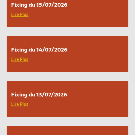
Fixing du 15/07/2026
Lire Plus
Fixing du 14/07/2026
Lire Plus
Fixing du 13/07/2026
Lire Plus