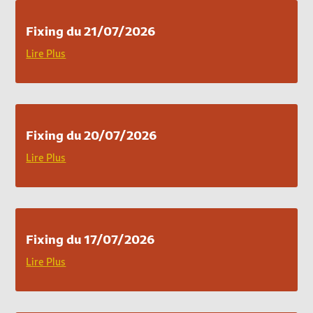
Fixing du 21/07/2026
Lire Plus
Fixing du 20/07/2026
Lire Plus
Fixing du 17/07/2026
Lire Plus