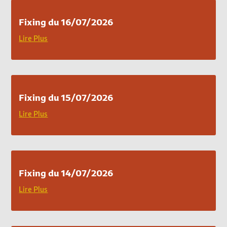
Fixing du 16/07/2026
Lire Plus
Fixing du 15/07/2026
Lire Plus
Fixing du 14/07/2026
Lire Plus