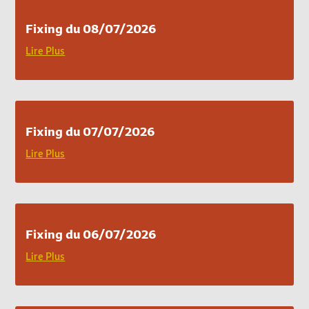
Fixing du 08/07/2026
Lire Plus
Fixing du 07/07/2026
Lire Plus
Fixing du 06/07/2026
Lire Plus