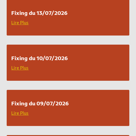
Fixing du 13/07/2026
Lire Plus
Fixing du 10/07/2026
Lire Plus
Fixing du 09/07/2026
Lire Plus