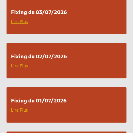
Fixing du 03/07/2026
Lire Plus
Fixing du 02/07/2026
Lire Plus
Fixing du 01/07/2026
Lire Plus