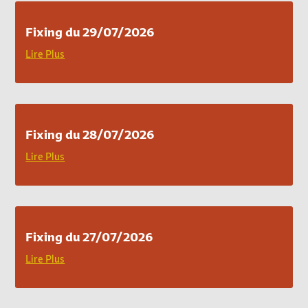
Fixing du 29/07/2026
Lire Plus
Fixing du 28/07/2026
Lire Plus
Fixing du 27/07/2026
Lire Plus