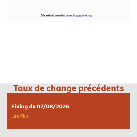
Loading PDF 100% ...
Taux de change précédents
Fixing du 07/08/2026
Lire Plus