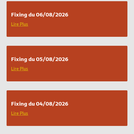
Fixing du 06/08/2026
Lire Plus
Fixing du 05/08/2026
Lire Plus
Fixing du 04/08/2026
Lire Plus