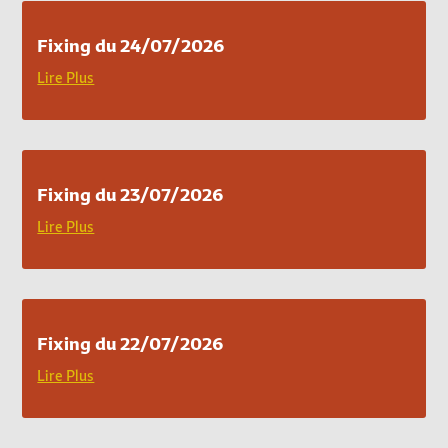
Fixing du 24/07/2026
Lire Plus
Fixing du 23/07/2026
Lire Plus
Fixing du 22/07/2026
Lire Plus