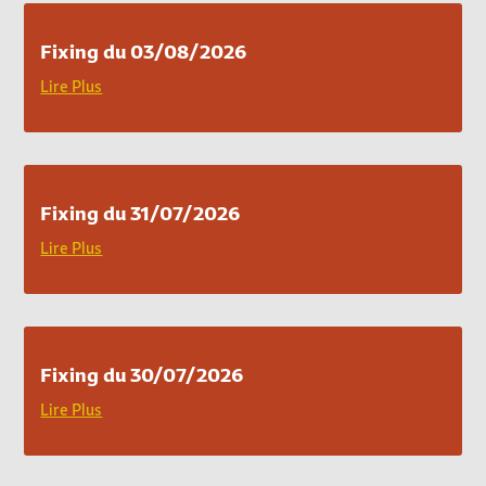
Fixing du 03/08/2026
Lire Plus
Fixing du 31/07/2026
Lire Plus
Fixing du 30/07/2026
Lire Plus