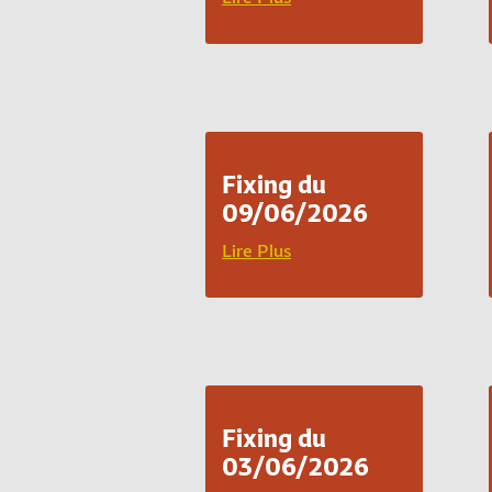
Fixing du
09/06/2026
Lire Plus
Fixing du
03/06/2026