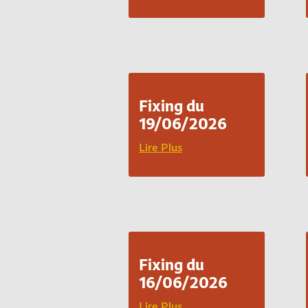
Fixing du
19/06/2026
Lire Plus
Fixing du
16/06/2026
Lire Plus