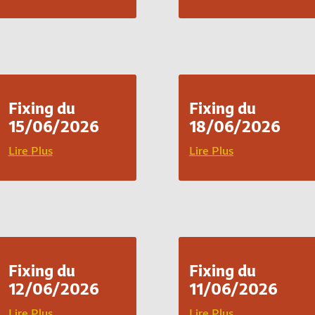
Fixing du
Fixing du
15/06/2026
18/06/2026
Lire Plus
Lire Plus
Fixing du
Fixing du
12/06/2026
11/06/2026
Lire Plus
Lire Plus