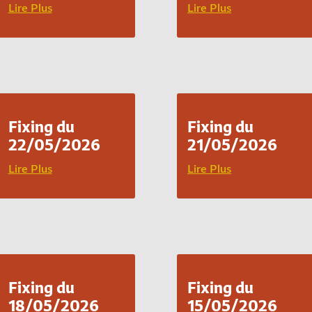
Lire Plus
Lire Plus
Fixing du
Fixing du
22/05/2026
21/05/2026
Lire Plus
Lire Plus
Fixing du
Fixing du
18/05/2026
15/05/2026