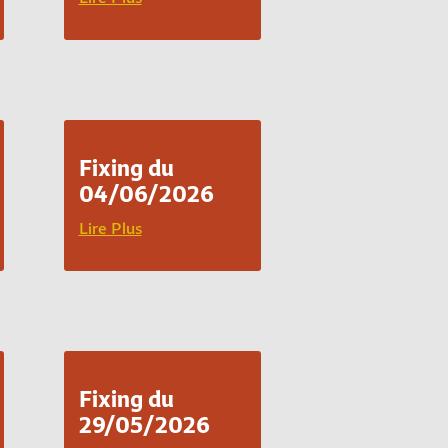
Fixing du
04/06/2026
Lire Plus
Fixing du
29/05/2026