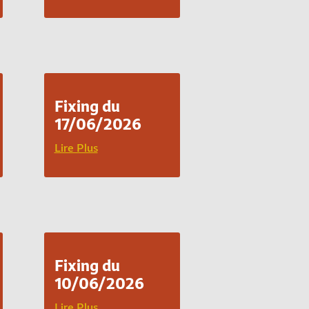
Fixing du
17/06/2026
Lire Plus
Fixing du
10/06/2026
Lire Plus