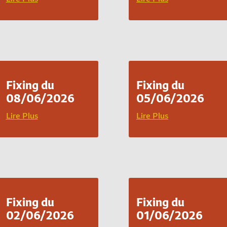
Fixing du
Fixing du
08/06/2026
05/06/2026
Lire Plus
Lire Plus
Fixing du
Fixing du
02/06/2026
01/06/2026