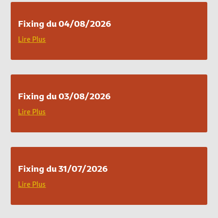
Fixing du 04/08/2026
Lire Plus
Fixing du 03/08/2026
Lire Plus
Fixing du 31/07/2026
Lire Plus