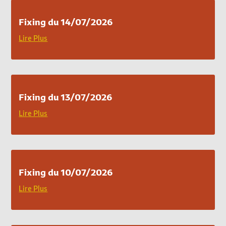
Fixing du 14/07/2026
Lire Plus
Fixing du 13/07/2026
Lire Plus
Fixing du 10/07/2026
Lire Plus