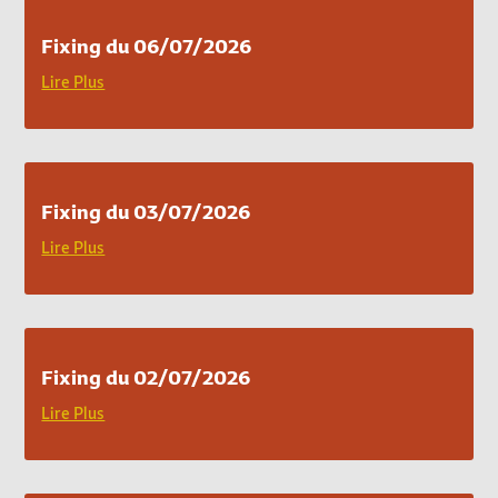
Fixing du 06/07/2026
Lire Plus
Fixing du 03/07/2026
Lire Plus
Fixing du 02/07/2026
Lire Plus