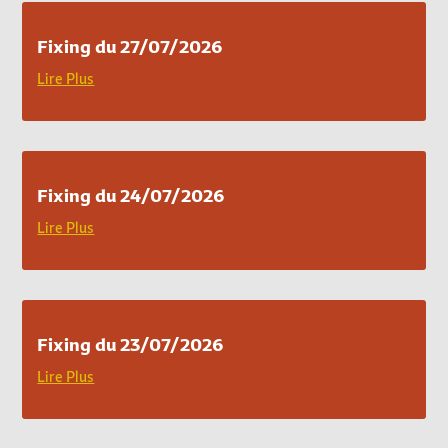
Fixing du 27/07/2026
Lire Plus
Fixing du 24/07/2026
Lire Plus
Fixing du 23/07/2026
Lire Plus