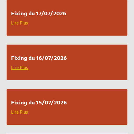
Fixing du 17/07/2026
Lire Plus
Fixing du 16/07/2026
Lire Plus
Fixing du 15/07/2026
Lire Plus