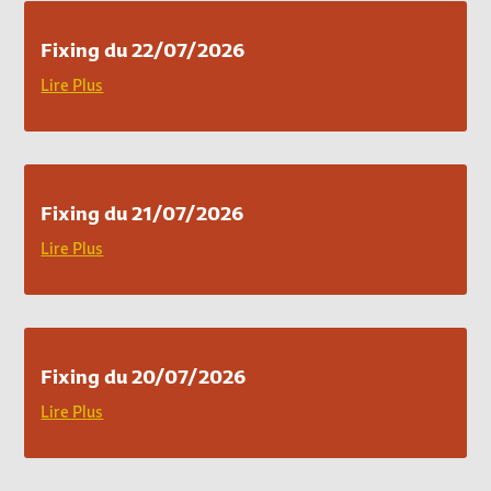
Fixing du 22/07/2026
Lire Plus
Fixing du 21/07/2026
Lire Plus
Fixing du 20/07/2026
Lire Plus