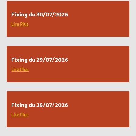
Fixing du 30/07/2026
Lire Plus
Fixing du 29/07/2026
Lire Plus
Fixing du 28/07/2026
Lire Plus