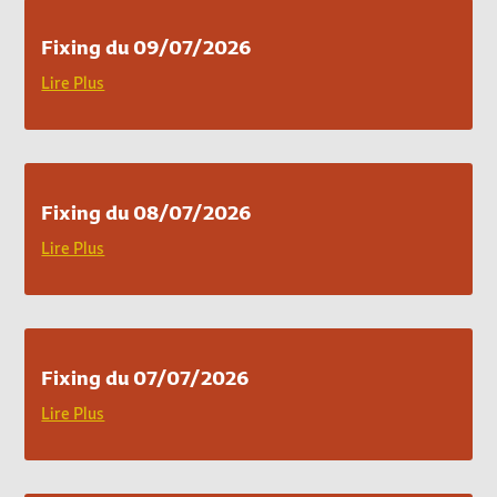
Fixing du 09/07/2026
Lire Plus
Fixing du 08/07/2026
Lire Plus
Fixing du 07/07/2026
Lire Plus