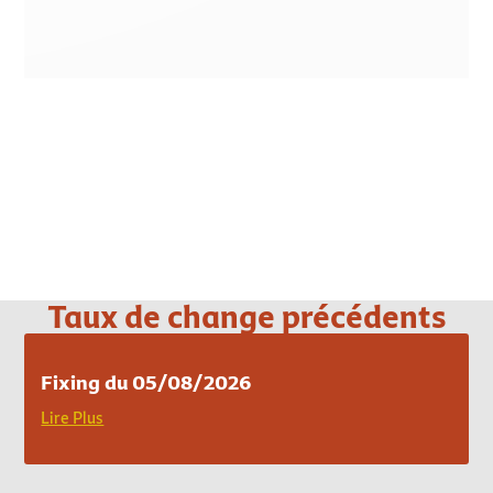
Loading PDF 100% ...
Taux de change précédents
Fixing du 05/08/2026
Lire Plus