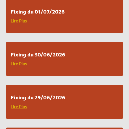
Fixing du 01/07/2026
Lire Plus
Fixing du 30/06/2026
Lire Plus
Fixing du 29/06/2026
Lire Plus