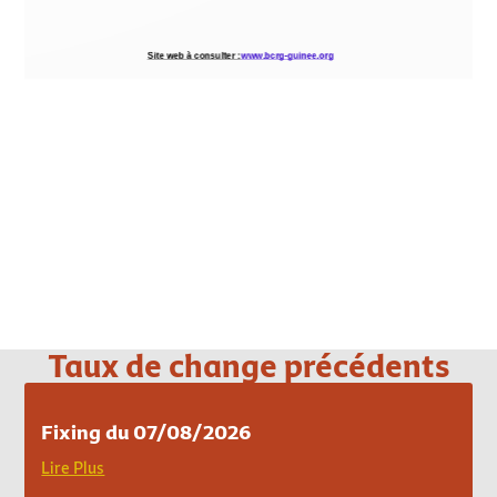
Loading PDF 100% ...
Taux de change précédents
Fixing du 07/08/2026
Lire Plus