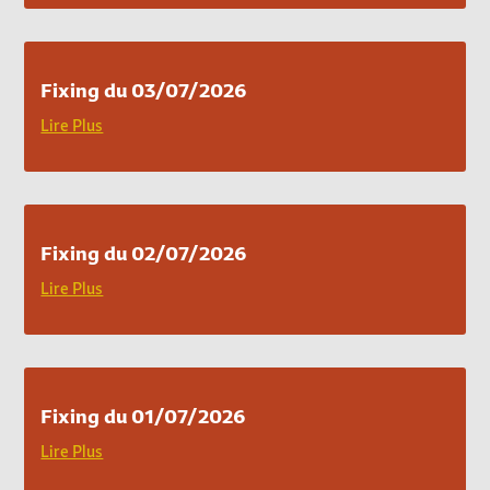
Fixing du 03/07/2026
Lire Plus
Fixing du 02/07/2026
Lire Plus
Fixing du 01/07/2026
Lire Plus