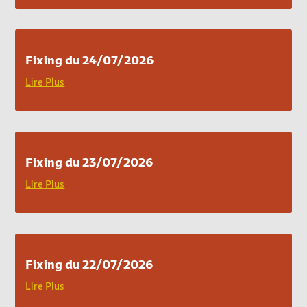
Fixing du 24/07/2026
Lire Plus
Fixing du 23/07/2026
Lire Plus
Fixing du 22/07/2026
Lire Plus