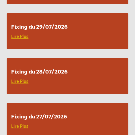
Fixing du 29/07/2026
Lire Plus
Fixing du 28/07/2026
Lire Plus
Fixing du 27/07/2026
Lire Plus