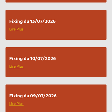
Fixing du 13/07/2026
Lire Plus
Fixing du 10/07/2026
Lire Plus
Fixing du 09/07/2026
Lire Plus