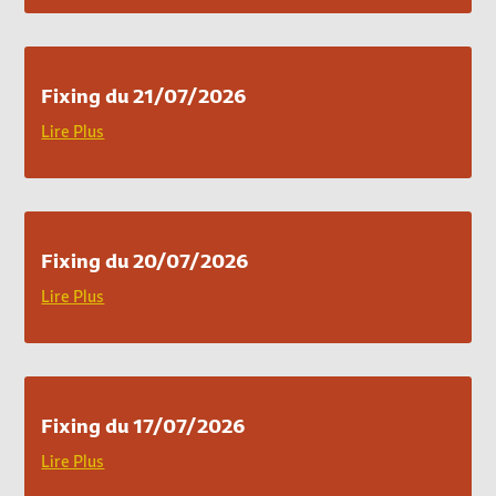
Fixing du 21/07/2026
Lire Plus
Fixing du 20/07/2026
Lire Plus
Fixing du 17/07/2026
Lire Plus