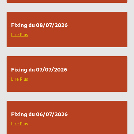
Fixing du 08/07/2026
Lire Plus
Fixing du 07/07/2026
Lire Plus
Fixing du 06/07/2026
Lire Plus