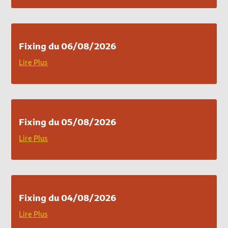
Fixing du 06/08/2026
Lire Plus
Fixing du 05/08/2026
Lire Plus
Fixing du 04/08/2026
Lire Plus