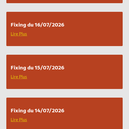
Fixing du 16/07/2026
Lire Plus
Fixing du 15/07/2026
Lire Plus
Fixing du 14/07/2026
Lire Plus