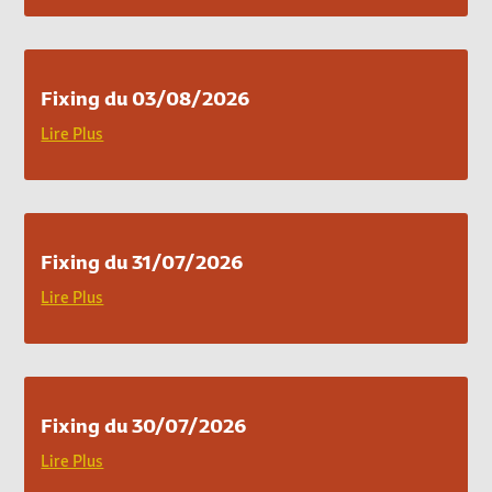
Fixing du 03/08/2026
Lire Plus
Fixing du 31/07/2026
Lire Plus
Fixing du 30/07/2026
Lire Plus