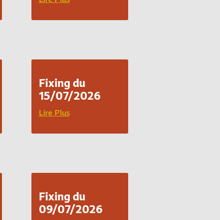
Fixing du
15/07/2026
Lire Plus
Fixing du
09/07/2026