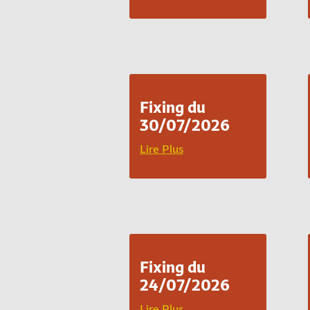
Fixing du
30/07/2026
Lire Plus
Fixing du
24/07/2026
Lire Plus