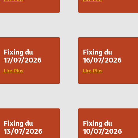
Fixing du
Fixing du
17/07/2026
16/07/2026
Lire Plus
Lire Plus
Fixing du
Fixing du
13/07/2026
10/07/2026