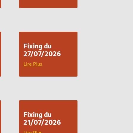
Fixing du
27/07/2026
Lire Plus
Fixing du
21/07/2026
Lire Plus