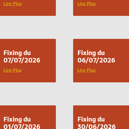
Lire Plus
Lire Plus
Fixing du
Fixing du
07/07/2026
06/07/2026
Lire Plus
Lire Plus
Fixing du
Fixing du
01/07/2026
30/06/2026