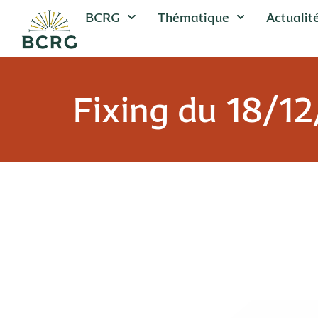
BCRG
Thématique
Actualit
Fixing du 18/1