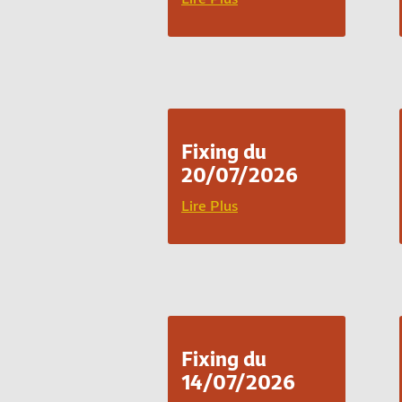
Fixing du
20/07/2026
Lire Plus
Fixing du
14/07/2026