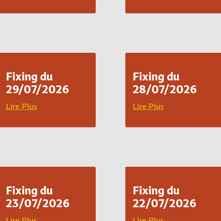
Fixing du
Fixing du
29/07/2026
28/07/2026
Lire Plus
Lire Plus
Fixing du
Fixing du
23/07/2026
22/07/2026
Lire Plus
Lire Plus