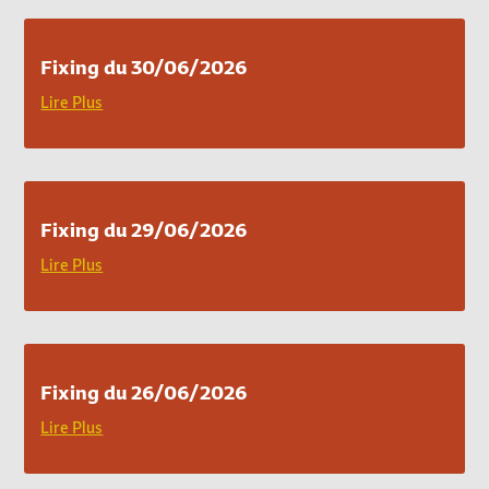
Fixing du 30/06/2026
Lire Plus
Fixing du 29/06/2026
Lire Plus
Fixing du 26/06/2026
Lire Plus