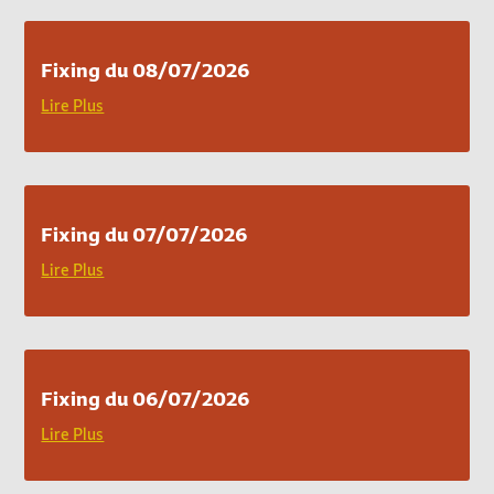
Fixing du 08/07/2026
Lire Plus
Fixing du 07/07/2026
Lire Plus
Fixing du 06/07/2026
Lire Plus