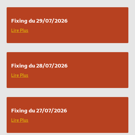
Fixing du 29/07/2026
Lire Plus
Fixing du 28/07/2026
Lire Plus
Fixing du 27/07/2026
Lire Plus