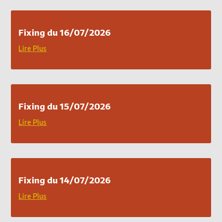
Fixing du 16/07/2026
Lire Plus
Fixing du 15/07/2026
Lire Plus
Fixing du 14/07/2026
Lire Plus