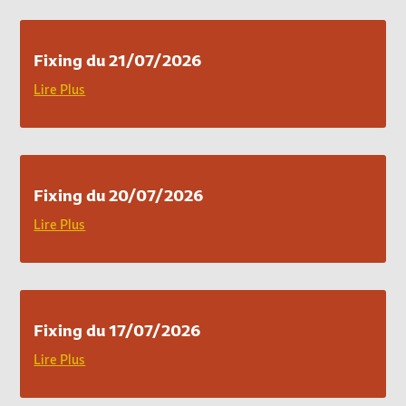
Fixing du 21/07/2026
Lire Plus
Fixing du 20/07/2026
Lire Plus
Fixing du 17/07/2026
Lire Plus