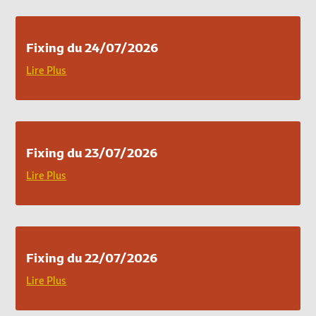
Fixing du 24/07/2026
Lire Plus
Fixing du 23/07/2026
Lire Plus
Fixing du 22/07/2026
Lire Plus