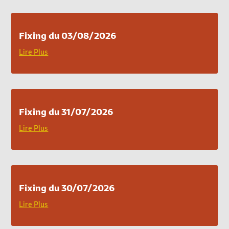
Fixing du 03/08/2026
Lire Plus
Fixing du 31/07/2026
Lire Plus
Fixing du 30/07/2026
Lire Plus