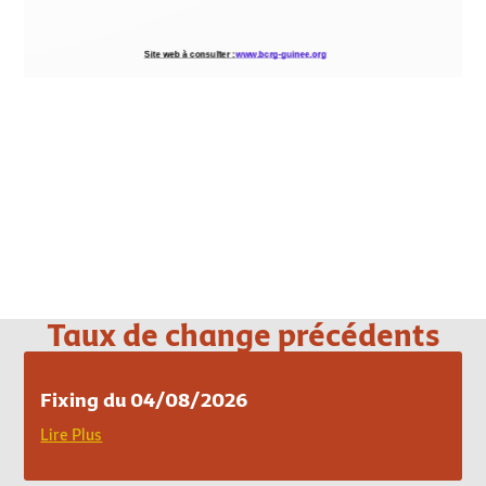
Loading PDF 100% ...
Taux de change précédents
Fixing du 04/08/2026
Lire Plus