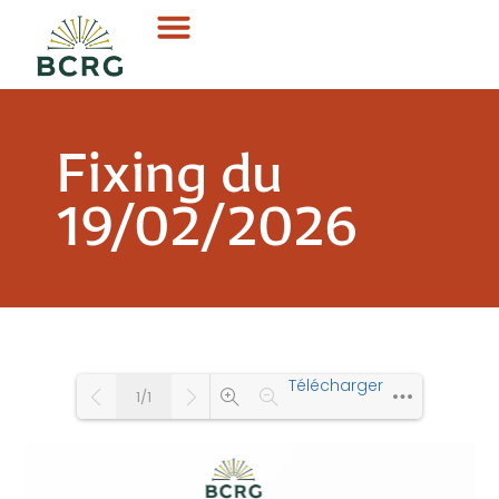
Fixing du
19/02/2026
Télécharger
1/1