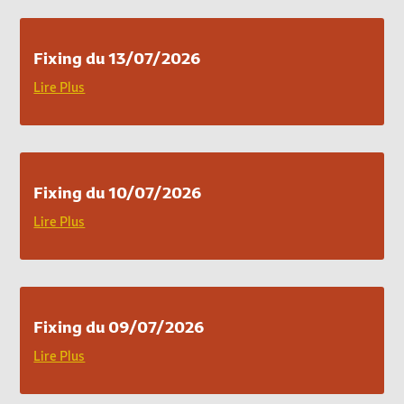
Fixing du 13/07/2026
Lire Plus
Fixing du 10/07/2026
Lire Plus
Fixing du 09/07/2026
Lire Plus