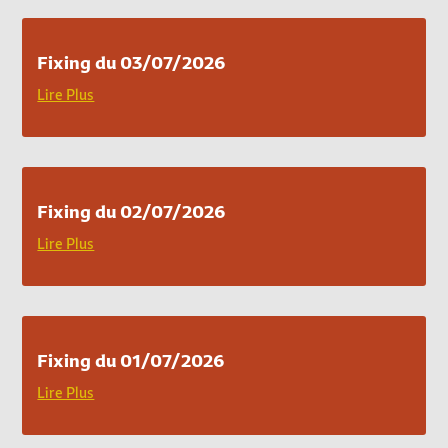
Fixing du 03/07/2026
Lire Plus
Fixing du 02/07/2026
Lire Plus
Fixing du 01/07/2026
Lire Plus