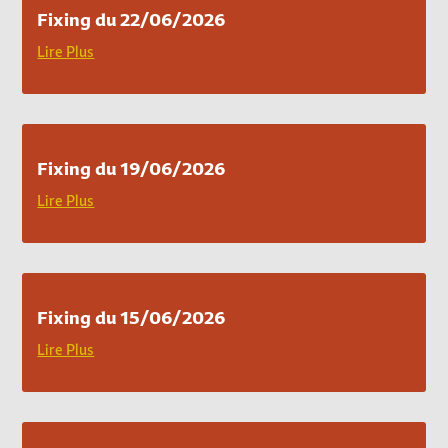
Fixing du 22/06/2026
Lire Plus
Fixing du 19/06/2026
Lire Plus
Fixing du 15/06/2026
Lire Plus