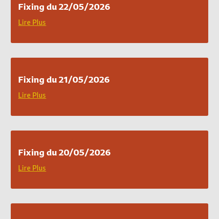
Fixing du 22/05/2026
Lire Plus
Fixing du 21/05/2026
Lire Plus
Fixing du 20/05/2026
Lire Plus