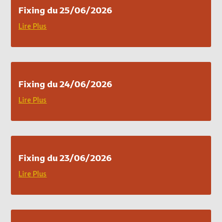
Fixing du 25/06/2026
Lire Plus
Fixing du 24/06/2026
Lire Plus
Fixing du 23/06/2026
Lire Plus