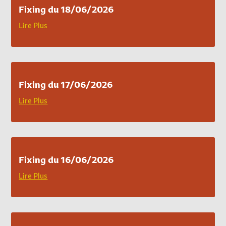
Fixing du 18/06/2026
Lire Plus
Fixing du 17/06/2026
Lire Plus
Fixing du 16/06/2026
Lire Plus