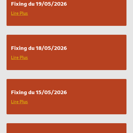
Fixing du 19/05/2026
Lire Plus
Fixing du 18/05/2026
Lire Plus
Fixing du 15/05/2026
Lire Plus