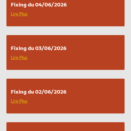
Fixing du 04/06/2026
Lire Plus
Fixing du 03/06/2026
Lire Plus
Fixing du 02/06/2026
Lire Plus