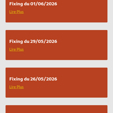
Fixing du 01/06/2026
Lire Plus
Fixing du 29/05/2026
Lire Plus
Fixing du 26/05/2026
Lire Plus