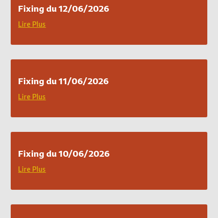
Fixing du 12/06/2026
Lire Plus
Fixing du 11/06/2026
Lire Plus
Fixing du 10/06/2026
Lire Plus