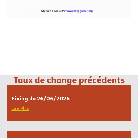
Loading PDF 100% ...
Taux de change précédents
Fixing du 26/06/2026
Lire Plus