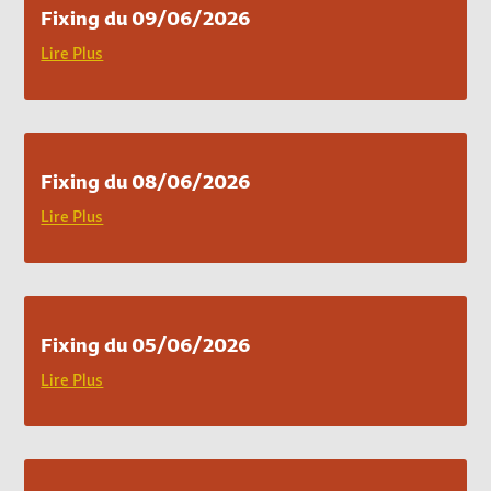
Fixing du 09/06/2026
Lire Plus
Fixing du 08/06/2026
Lire Plus
Fixing du 05/06/2026
Lire Plus