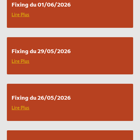
Fixing du 01/06/2026
Lire Plus
Fixing du 29/05/2026
Lire Plus
Fixing du 26/05/2026
Lire Plus