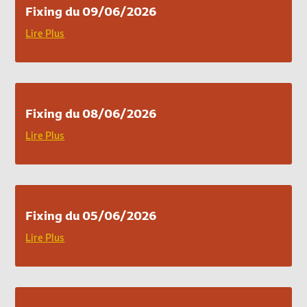
Fixing du 09/06/2026
Lire Plus
Fixing du 08/06/2026
Lire Plus
Fixing du 05/06/2026
Lire Plus