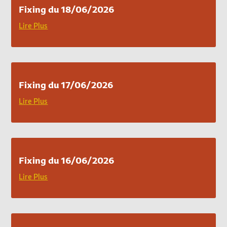
Fixing du 18/06/2026
Lire Plus
Fixing du 17/06/2026
Lire Plus
Fixing du 16/06/2026
Lire Plus