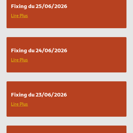
Fixing du 25/06/2026
Lire Plus
Fixing du 24/06/2026
Lire Plus
Fixing du 23/06/2026
Lire Plus