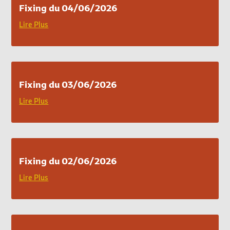
Fixing du 04/06/2026
Lire Plus
Fixing du 03/06/2026
Lire Plus
Fixing du 02/06/2026
Lire Plus