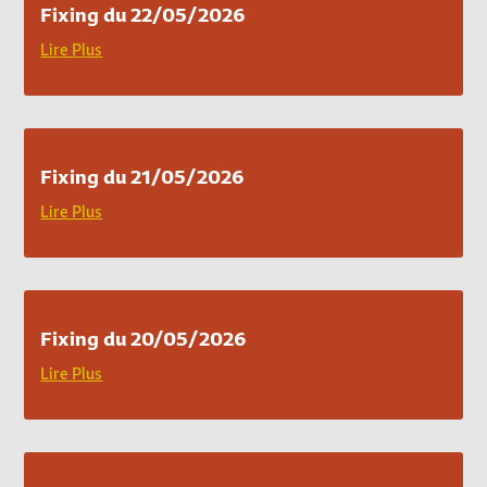
Fixing du 22/05/2026
Lire Plus
Fixing du 21/05/2026
Lire Plus
Fixing du 20/05/2026
Lire Plus