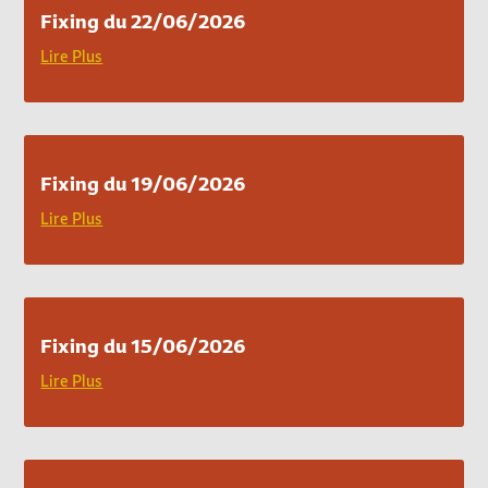
Fixing du 22/06/2026
Lire Plus
Fixing du 19/06/2026
Lire Plus
Fixing du 15/06/2026
Lire Plus