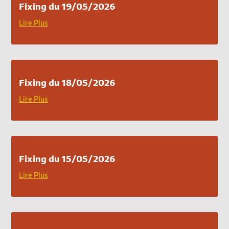
Fixing du 19/05/2026
Lire Plus
Fixing du 18/05/2026
Lire Plus
Fixing du 15/05/2026
Lire Plus