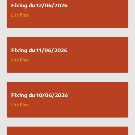
Fixing du 12/06/2026
Lire Plus
Fixing du 11/06/2026
Lire Plus
Fixing du 10/06/2026
Lire Plus