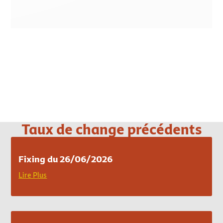
Loading PDF 100% ...
Taux de change précédents
Fixing du 26/06/2026
Lire Plus