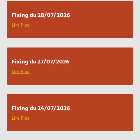
Fixing du 28/07/2026
Lire Plus
Fixing du 27/07/2026
Lire Plus
Fixing du 24/07/2026
Lire Plus