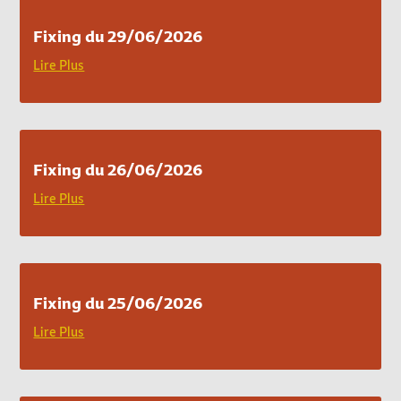
Fixing du 29/06/2026
Lire Plus
Fixing du 26/06/2026
Lire Plus
Fixing du 25/06/2026
Lire Plus