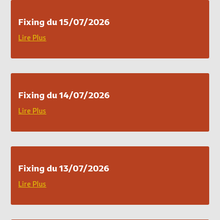
Fixing du 15/07/2026
Lire Plus
Fixing du 14/07/2026
Lire Plus
Fixing du 13/07/2026
Lire Plus