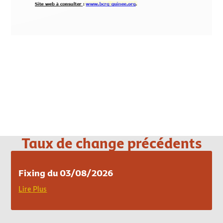
Loading PDF 100% ...
Taux de change précédents
Fixing du 03/08/2026
Lire Plus