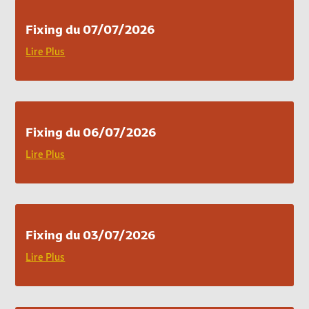
Fixing du 07/07/2026
Lire Plus
Fixing du 06/07/2026
Lire Plus
Fixing du 03/07/2026
Lire Plus