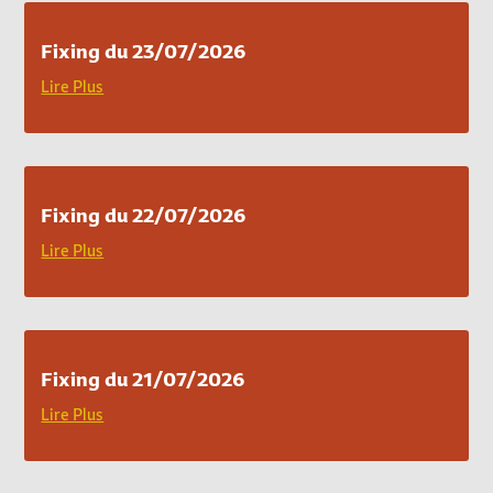
Fixing du 23/07/2026
Lire Plus
Fixing du 22/07/2026
Lire Plus
Fixing du 21/07/2026
Lire Plus