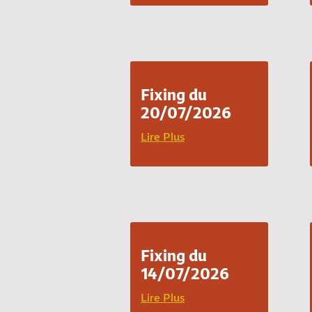
Fixing du
20/07/2026
Lire Plus
Fixing du
14/07/2026
Lire Plus