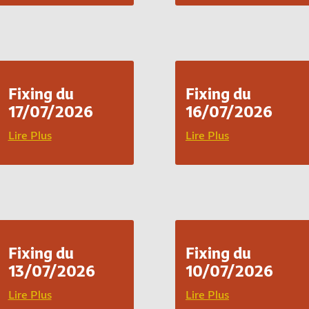
Fixing du
Fixing du
17/07/2026
16/07/2026
Lire Plus
Lire Plus
Fixing du
Fixing du
13/07/2026
10/07/2026
Lire Plus
Lire Plus