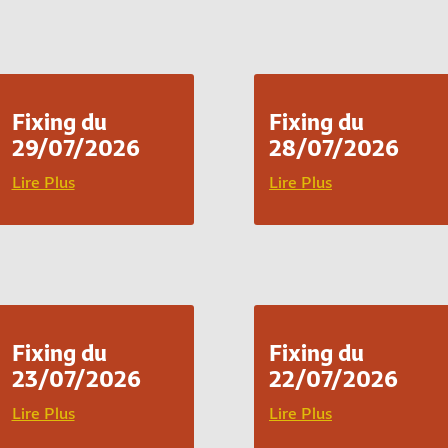
Fixing du
Fixing du
29/07/2026
28/07/2026
Lire Plus
Lire Plus
Fixing du
Fixing du
23/07/2026
22/07/2026
Lire Plus
Lire Plus