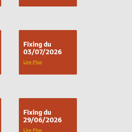
Fixing du
03/07/2026
Lire Plus
Fixing du
29/06/2026
Lire Plus