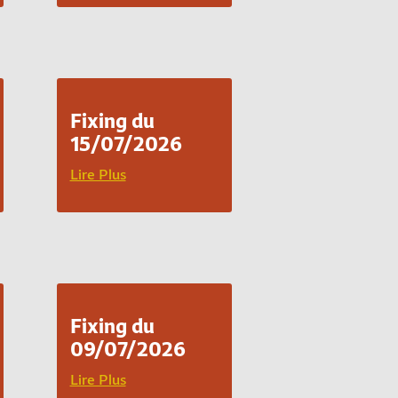
Fixing du
15/07/2026
Lire Plus
Fixing du
09/07/2026
Lire Plus