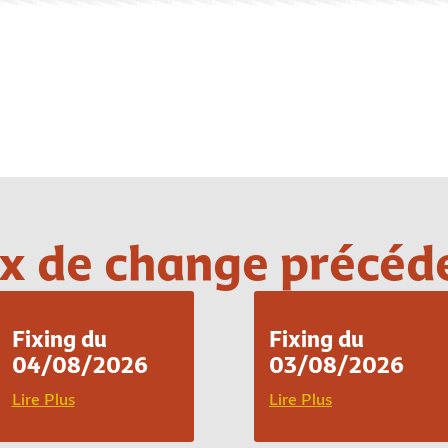
Loading PDF 100% ...
x de change précéd
Fixing du
Fixing du
04/08/2026
03/08/2026
Lire Plus
Lire Plus