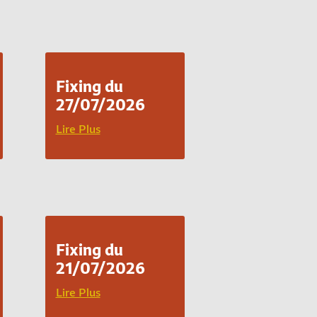
Fixing du
27/07/2026
Lire Plus
Fixing du
21/07/2026
Lire Plus