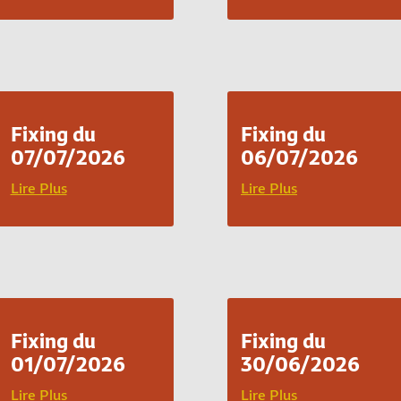
Fixing du
Fixing du
07/07/2026
06/07/2026
Lire Plus
Lire Plus
Fixing du
Fixing du
01/07/2026
30/06/2026
Lire Plus
Lire Plus