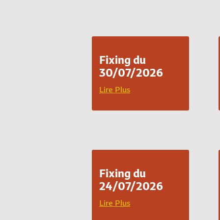
Fixing du
30/07/2026
Lire Plus
Fixing du
24/07/2026
Lire Plus