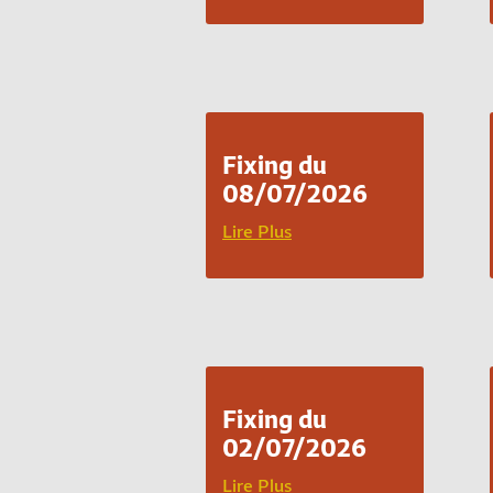
Fixing du
08/07/2026
Lire Plus
Fixing du
02/07/2026
Lire Plus