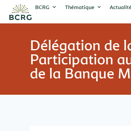
BCRG
Thématique
Actualit
Délégation de 
Participation a
de la Banque M