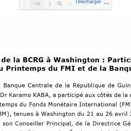
Télécharger
1/2