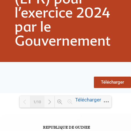
l’exercice 2024
par le
Gouvernement
Télécharger
Télécharger
1/10