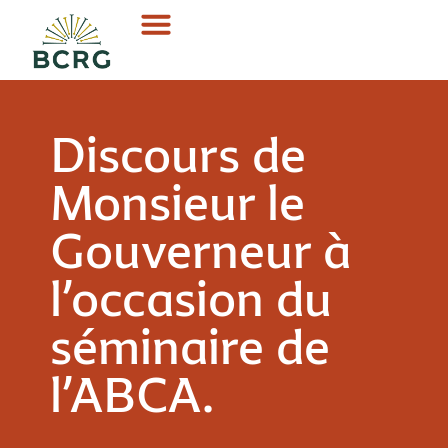
Discours de
Monsieur le
Gouverneur à
l’occasion du
séminaire de
l’ABCA.