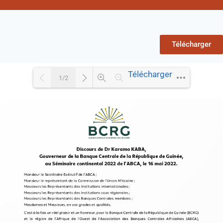
Télécharger
Télécharger
1/2