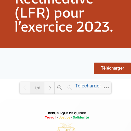
(LFR) pour
l’exercice 2023.
Télécharger
Télécharger
1/6