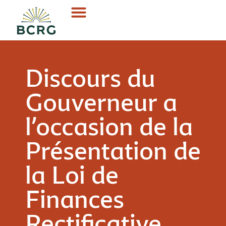
Discours du
Gouverneur a
l’occasion de la
Présentation de
la Loi de
Finances
Rectificative