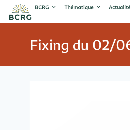
BCRG
Thématique
Actualit
Fixing du 02/