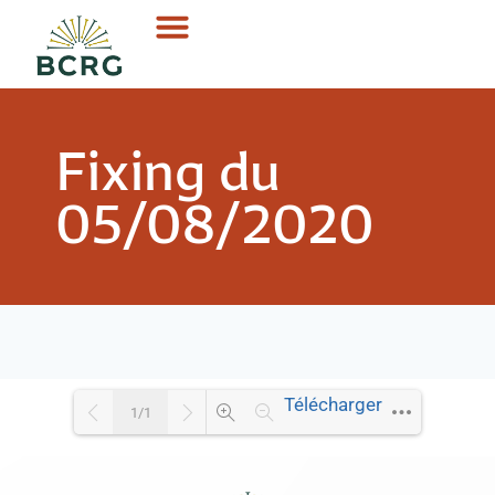
Fixing du
05/08/2020
Télécharger
1/1