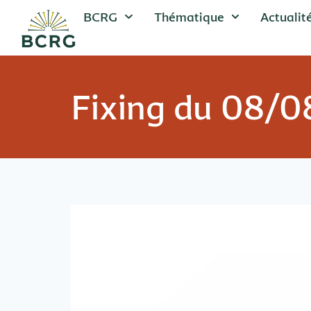
BCRG
Thématique
Actualit
Fixing du 08/