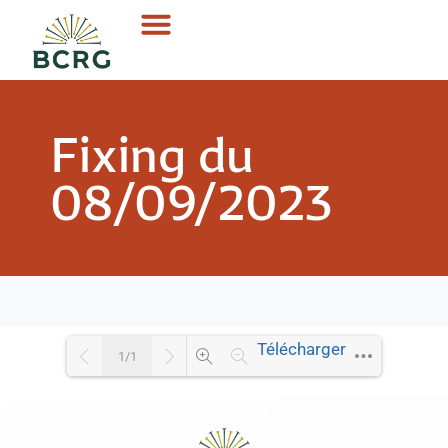
Fixing du
08/09/2023
Télécharger
1/1