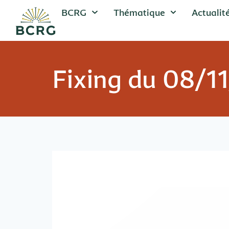
BCRG
Thématique
Actualit
Fixing du 08/1