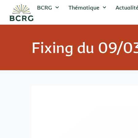
BCRG
Thématique
Actualit
Fixing du 09/