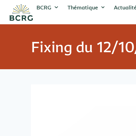
BCRG
Thématique
Actualit
Fixing du 12/1