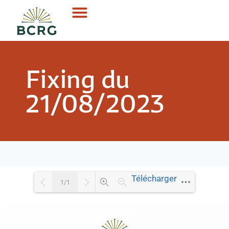
Fixing du
21/08/2023
Télécharger
1/1