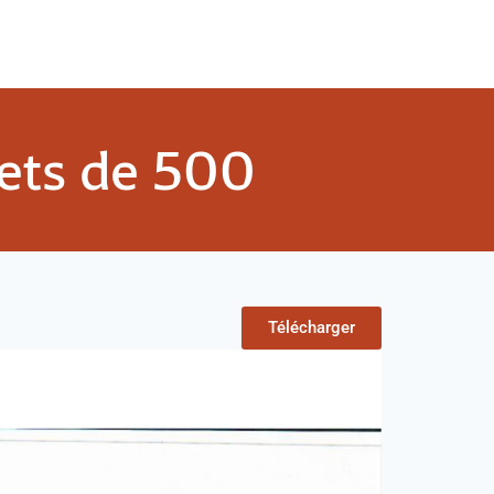
lets de 500
Télécharger