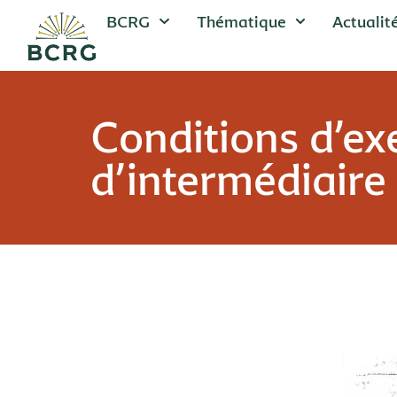
BCRG
Thématique
Actualit
Conditions d’exe
d’intermédiaire