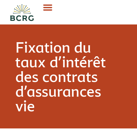
Fixation du
taux d’intérêt
des contrats
d’assurances
vie