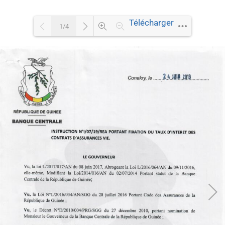
Télécharger
1/4