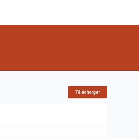
Télécharger