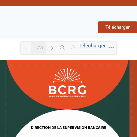
Télécharger
Télécharger
1/30