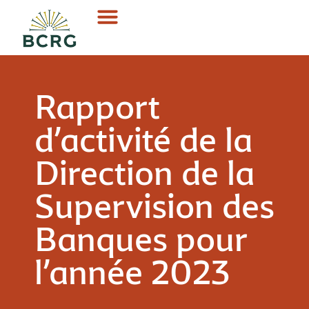
Rapport
d’activité de la
Direction de la
Supervision des
Banques pour
l’année 2023