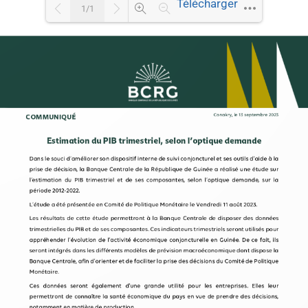
Télécharger
1/1