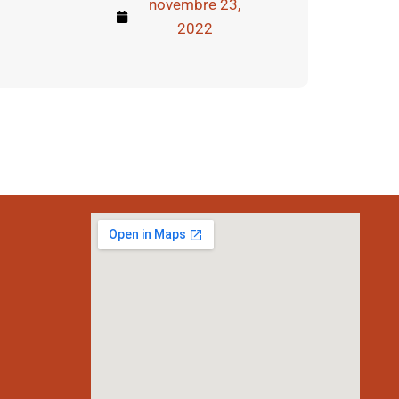
novembre 23,
2022