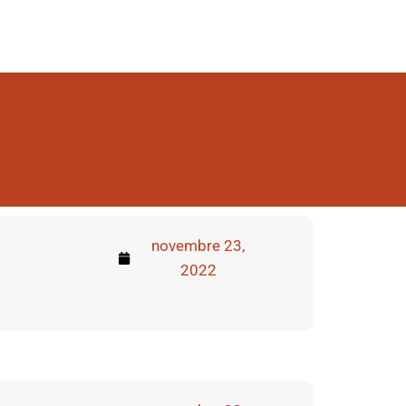
novembre 23,
2022